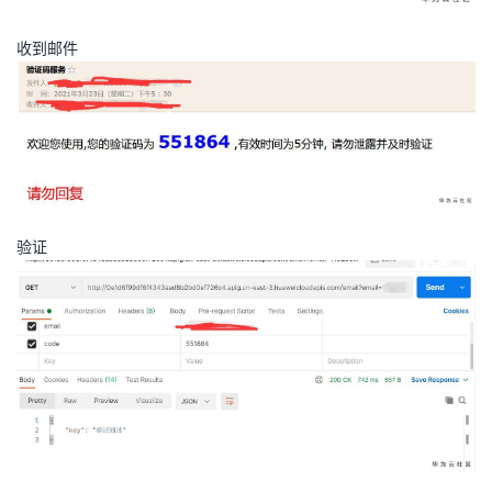
收到邮件
验证