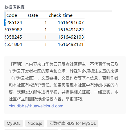
数据库数据
【声明】本内容来自华为云开发者社区博主，不代表华为云及
华为云开发者社区的观点和立场。转载时必须标注文章的来源
（华为云社区）、文章链接、文章作者等基本信息，否则作者
和本社区有权追究责任。如果您发现本社区中有涉嫌抄袭的内
容，欢迎发送邮件进行举报，并提供相关证据，一经查实，本
社区将立刻删除涉嫌侵权内容，举报邮箱：
cloudbbs@huaweicloud.com
MySQL
Node.js
云数据库 RDS for MySQL