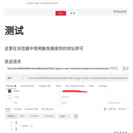
测试
这里在浏览器中使用触发器提供的地址即可
发送请求