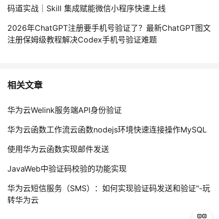
码道实战｜Skill 集成赋能微信小程序快速上线
2026年ChatGPT注册要手机号验证了？最新ChatGPT图文
注册保姆级教程解决Codex手机号验证难题
相关文章
华为云Welink服务端API身份验证
华为云函数工作流云函数nodejs环境快速连接操作MySQL
使用华为云函数实现邮件发送
JavaWeb中验证码校验的功能实现
华为云短信服务（SMS）：如何实现验证码发送和验证"-玩
转华为云