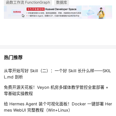
函数工作流 FunctionGraph
数据库
热门推荐
从零开始写好 Skill（二）：一个好 Skill 长什么样——SKIL
L.md 剖析
免费开源天花板！Veyon 机房多媒体教学管控全套部署 +
零基础实操教程
给 Hermes Agent 装个可视化面板！Docker 一键部署 Her
mes WebUI 完整教程（Win+Linux）