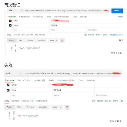
再次验证
失效