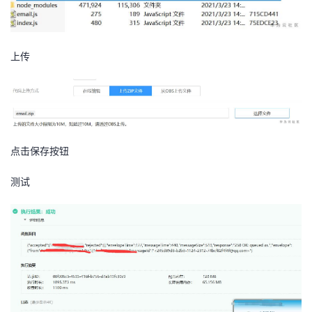
上传
点击保存按钮
测试