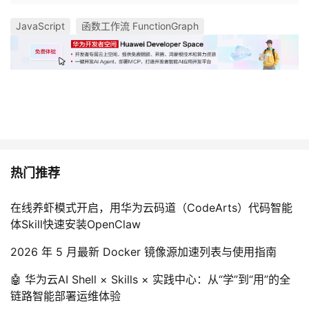
JavaScript
函数工作流 FunctionGraph
热门推荐
在线养虾模式开启，用华为云码道（CodeArts）代码智能
体Skill快速安装OpenClaw
2026 年 5 月最新 Docker 镜像源加速列表与使用指南
🤖 华为云AI Shell × Skills × 实践中心：从“学”到“用”的全
链路智能部署运维体验