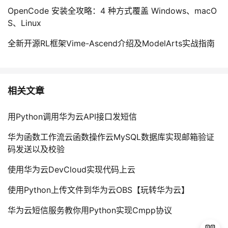
OpenCode 安装全攻略：4 种方式覆盖 Windows、macO
S、Linux
全新开源RL框架Vime-Ascend介绍及ModelArts实战指南
相关文章
用Python调用华为云API接口发短信
华为函数工作流云函数操作云MySQL数据库实现邮箱验证
码发送以及校验
使用华为云DevCloud实现代码上云
使用Python上传文件到华为云OBS【玩转华为云】
华为云短信服务教你用Python实现Cmpp协议