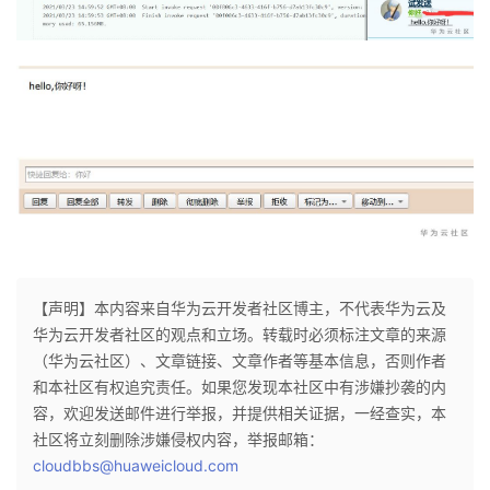
【声明】本内容来自华为云开发者社区博主，不代表华为云及
华为云开发者社区的观点和立场。转载时必须标注文章的来源
（华为云社区）、文章链接、文章作者等基本信息，否则作者
和本社区有权追究责任。如果您发现本社区中有涉嫌抄袭的内
容，欢迎发送邮件进行举报，并提供相关证据，一经查实，本
社区将立刻删除涉嫌侵权内容，举报邮箱：
cloudbbs@huaweicloud.com