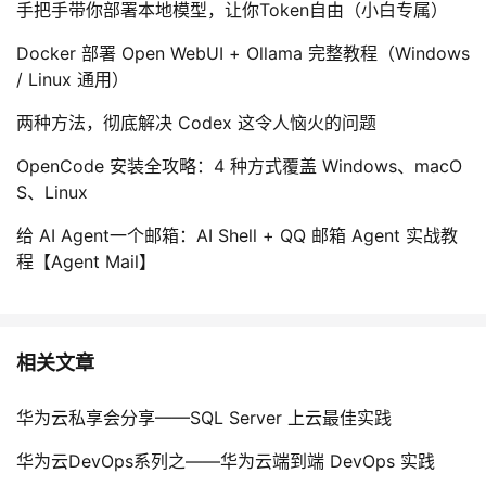
手把手带你部署本地模型，让你Token自由（小白专属）
Docker 部署 Open WebUI + Ollama 完整教程（Windows
/ Linux 通用）
两种方法，彻底解决 Codex 这令人恼火的问题
OpenCode 安装全攻略：4 种方式覆盖 Windows、macO
S、Linux
给 AI Agent一个邮箱：AI Shell + QQ 邮箱 Agent 实战教
程【Agent Mail】
相关文章
华为云私享会分享——SQL Server 上云最佳实践
华为云DevOps系列之——华为云端到端 DevOps 实践