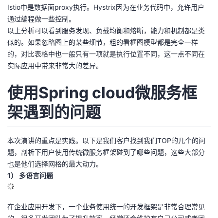
Istio中是数据面proxy执行。Hystrix因为在业务代码中，允许用户
通过编程做一些控制。
以上分析可以看到服务发现、负载均衡和熔断，能力和机制都是类
似的。如果忽略图上的某些细节，粗的看框图模型都是完全一样
的，对比表格中也一般只有一项就是执行位置不同，这一点不同在
实际应用中带来非常大的差异。
使用Spring cloud微服务框
架遇到的问题
本次演讲的重点是实践。以下是我们客户找到我们TOP的几个的问
题，剖析下用户使用传统微服务框架碰到了哪些问题，这些大部分
也是他们选择网格的最大动力。
1） 多语言问题
在企业应用开发下，一个业务使用统一的开发框架是非常合理常见