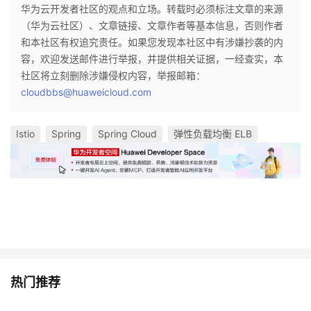
华为云开发者社区的观点和立场。转载时必须标注文章的来源
（华为云社区）、文章链接、文章作者等基本信息，否则作者
和本社区有权追究责任。如果您发现本社区中有涉嫌抄袭的内
容，欢迎发送邮件进行举报，并提供相关证据，一经查实，本
社区将立刻删除涉嫌侵权内容，举报邮箱：
cloudbbs@huaweicloud.com
Istio
Spring
Spring Cloud
弹性负载均衡 ELB
热门推荐