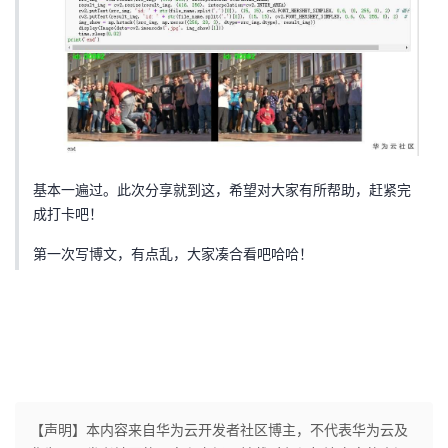
基本一遍过。此次分享就到这，希望对大家有所帮助，赶紧完
成打卡吧！
第一次写博文，有点乱，大家凑合看吧哈哈！
【声明】本内容来自华为云开发者社区博主，不代表华为云及