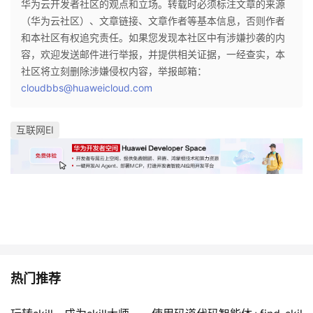
华为云开发者社区的观点和立场。转载时必须标注文章的来源
（华为云社区）、文章链接、文章作者等基本信息，否则作者
和本社区有权追究责任。如果您发现本社区中有涉嫌抄袭的内
容，欢迎发送邮件进行举报，并提供相关证据，一经查实，本
社区将立刻删除涉嫌侵权内容，举报邮箱：
cloudbbs@huaweicloud.com
互联网EI
热门推荐