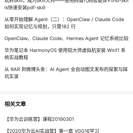
玩转skill，成为skill大师——使用码道代码智能体+find-skil
ls快速安装pdf-skill
从零开始理解 Agent（二）：OpenClaw / Claude Code
如何实现记忆与规划，只需182 行
OpenClaw、Claude Code、Hermes Agent 记忆系统比较
华为笔记本 HarmonyOS 使用铠大师虚拟机安装 Win11 系
统实战教程
从 RAR 到微博头条：AI Agent 全自动图文发布的探索与踩
坑实录
相关文章
【华为云训练营】课程20190301
【2020华为云AI实战营】第一章 VGG16学习