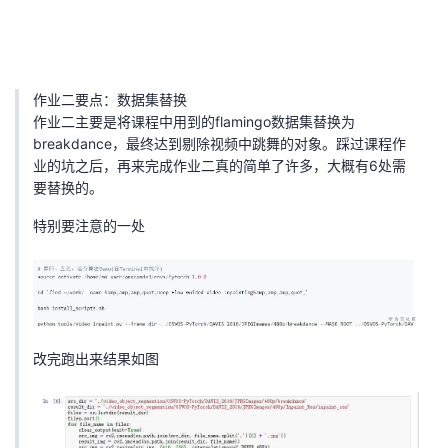
作业二要点：数据集替换
作业二主要是将课程中用到的flamingo数据集替换为
breakdance，最终达到剔除视频中跳舞的对象。踩过课程作
业的坑之后，再来完成作业二真的简单了许多，大概有6处需
要替换的。
特别要注意的一处
改完跑出来结果如图