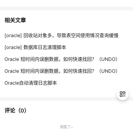
相关文章
[oracle] 回收站对象多，导致表空间使用情况查询缓慢
[oracle] 数据库日志清理脚本
Oracle 短时间内误删数据，如何快速找回？（UNDO）
Oracle 短时间内误删数据，如何快速找回？（UNDO）
Oracle自动清理日志脚本
评论（
0
）
退
出
到底了~
登