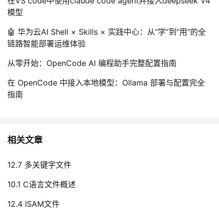
在VS code中使用claude code agent并接入deepseek V4
模型
🤖 华为云AI Shell × Skills × 实践中心：从“学”到“用”的全
链路智能部署运维体验
从零开始：OpenCode AI 编程助手完整配置指南
在 OpenCode 中接入本地模型：Ollama 部署与配置完全
指南
相关文章
12.7 多关键字文件
10.1 C语言文件概述
12.4 ISAM文件