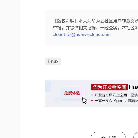
【版权声明】本文为华为云社区用户转载文
举报，并提供相关证据，一经查实，本社区
cloudbbs@huaweicloud.com
Linux