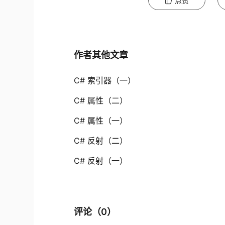
点赞
作者其他文章
C# 索引器（一）
C# 属性（二）
C# 属性（一）
C# 反射（二）
C# 反射（一）
评论（
0
）