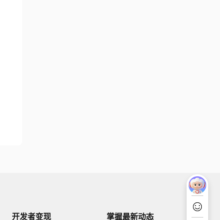
开发者变现
掌握最新动态