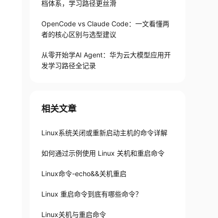
档体系，学习路径更丝滑
OpenCode vs Claude Code：一文看懂两
者的核心区别与选型建议
从零开始学AI Agent：华为云大模型应用开
发学习路径全记录
相关文章
Linux系统关闭或重新启动主机的命令详解
如何通过示例使用 Linux 关机和重启命令
Linux命令-echo&&关机重启
Linux 重启命令到底有哪些命令？
Linux关机与重启命令