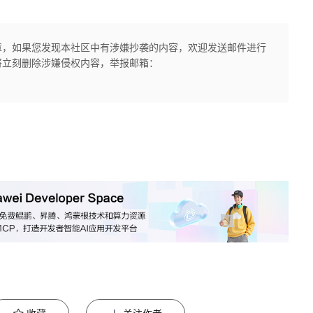
章，如果您发现本社区中有涉嫌抄袭的内容，欢迎发送邮件进行
将立刻删除涉嫌侵权内容，举报邮箱：