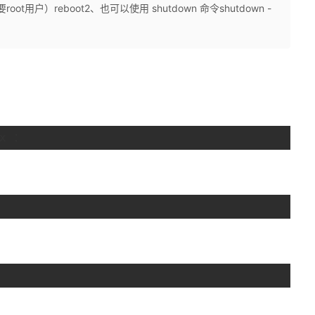
ot用户）reboot2、也可以使用 shutdown 命令shutdown -
x ：