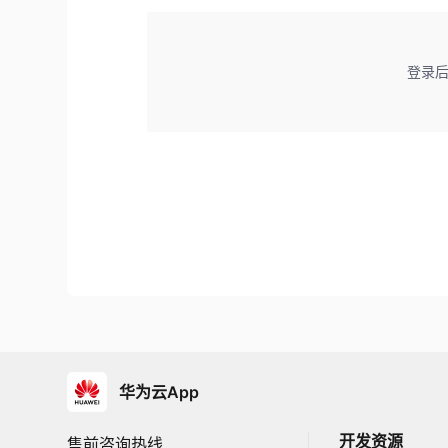
登录
华为云App
开发资源
售前咨询热线