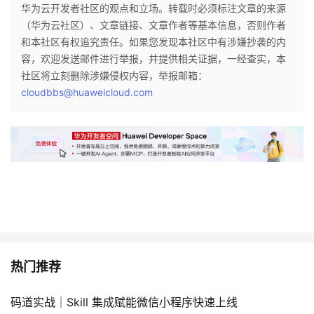
华为云开发者社区的观点和立场。转载时必须标注文章的来源
（华为云社区）、文章链接、文章作者等基本信息，否则作者
和本社区有权追究责任。如果您发现本社区中有涉嫌抄袭的内
容，欢迎发送邮件进行举报，并提供相关证据，一经查实，本
社区将立刻删除涉嫌侵权内容，举报邮箱：
cloudbbs@huaweicloud.com
热门推荐
码道实战｜Skill 集成赋能微信小程序快速上线