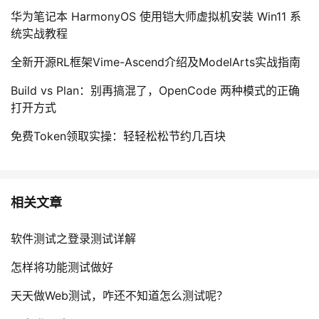
华为笔记本 HarmonyOS 使用铠大师虚拟机安装 Win11 系
统实战教程
全新开源RL框架Vime-Ascend介绍及ModelArts实战指南
Build vs Plan：别再搞混了，OpenCode 两种模式的正确
打开方式
免费Token领取实操：轻轻松松节约几百块
相关文章
软件测试之登录测试详解
怎样将功能测试做好
天天做Web测试，咋还不知道怎么测试呢？