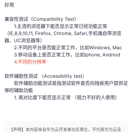
好用
兼容性测试（Compatibility Test）
1.主流的浏览器下能否显示正常已经功能正常
（IE,8,9,10,11, Firefox, Chrome, Safari,手机端自带浏览
器、UC浏览器等）
2.不同的平台是否能正常工作，比如Windows, Mac
3.移动设备上是否正常工作，比如Iphone, Andriod
4.不同的分辨率
软件辅助性测试 （Accessibility test）
软件辅助功能测试是指测试软件是否向残疾用户提供足
够的辅助功能
1. 高对比度下能否显示正常 （视力不好的人使用）
【声明】本内容来自华为云开发者社区博主，不代表华为云及