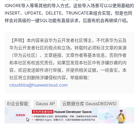
IGNORE导入等等其他的导入方式，这些导入场景可以以使用基础的
INSERT、UPDATE、DELETE、TRUNCATE来组合实现，但是也同
样会对高级的一键SQL功能有直接诉求，后面有机会再继续介绍。
【声明】本内容来自华为云开发者社区博主，不代表华为云及
华为云开发者社区的观点和立场。转载时必须标注文章的来源
（华为云社区）、文章链接、文章作者等基本信息，否则作者
和本社区有权追究责任。如果您发现本社区中有涉嫌抄袭的内
容，欢迎发送邮件进行举报，并提供相关证据，一经查实，本
社区将立刻删除涉嫌侵权内容，举报邮箱：
cloudbbs@huaweicloud.com
EI企业智能
Gauss AP
云数据仓库 GaussDB(DWS)