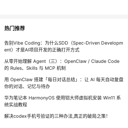
热门推荐
告别Vibe Coding：为什么SDD（Spec-Driven Developm
ent）才是AI项目开发的正确打开方式
从零开始理解 Agent（三）：OpenClaw / Claude Code
的 Rules、Skills 与 MCP 机制
用 OpenClaw 搭建「每日对话总结」：让 AI 每天自动复盘
你的对话、记忆与待办
华为笔记本 HarmonyOS 使用铠大师虚拟机安装 Win11 系
统实战教程
解决codex手机号验证的三种办法,真正的破局之策！