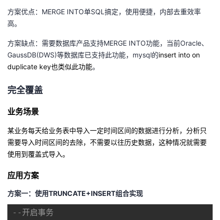
方案优点：MERGE INTO单SQL搞定，使用便捷，内部去重效率
高。
方案缺点：需要数据库产品支持MERGE INTO功能，当前Oracle、
GaussDB(DWS)等数据库已支持此功能，mysql的
insert into on
duplicate key也类似此功能
。
完全覆盖
业务场景
某业务每天给业务表中导入一定时间区间的数据进行分析，分析只
需要导入时间区间的去除，不需要以往历史数据，
这种情况就需要
使用到覆盖式导入。
应用方案
方案一：使用TRUNCATE+INSERT组合实现
--开启事务