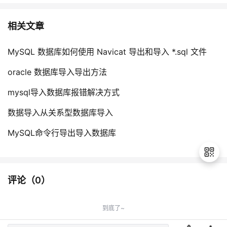
相关文章
MySQL 数据库如何使用 Navicat 导出和导入 *.sql 文件
oracle 数据库导入导出方法
mysql导入数据库报错解决方式
数据导入从关系型数据库导入
MySQL命令行导出导入数据库
评论（
0
）
退
出
到底了~
登
录