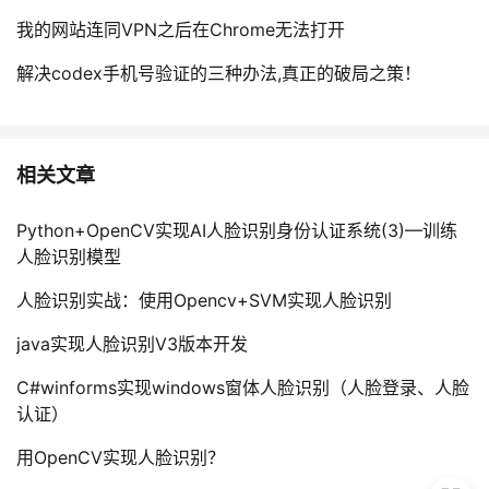
我的网站连同VPN之后在Chrome无法打开
解决codex手机号验证的三种办法,真正的破局之策！
相关文章
Python+OpenCV实现AI人脸识别身份认证系统(3)—训练
人脸识别模型
人脸识别实战：使用Opencv+SVM实现人脸识别
java实现人脸识别V3版本开发
C#winforms实现windows窗体人脸识别（人脸登录、人脸
认证）
用OpenCV实现人脸识别？