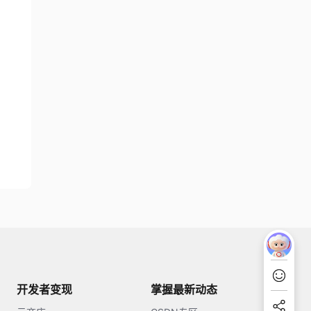
开发者变现
掌握最新动态