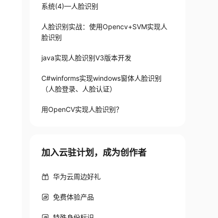
系统(4)—人脸识别
人脸识别实战：使用Opencv+SVM实现人
脸识别
java实现人脸识别V3版本开发
C#winforms实现windows窗体人脸识别
（人脸登录、人脸认证）
用OpenCV实现人脸识别？
加入云驻计划，成为创作者
华为云周边好礼
免费体验产品
特殊身份标识