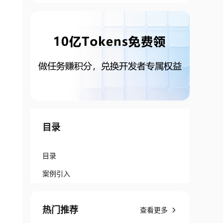
目录
目录
案例引入
热门推荐
查看更多