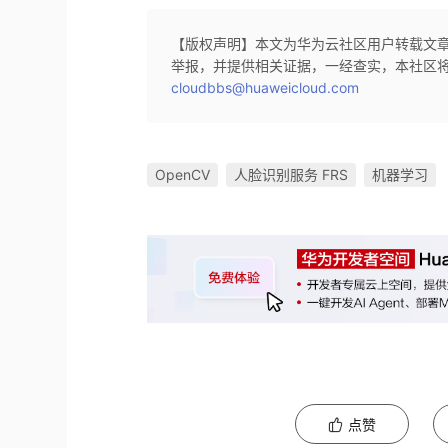
【版权声明】本文为华为云社区用户转载文
举报，并提供相关证据，一经查实，本社区
cloudbbs@huaweicloud.com
OpenCV
人脸识别服务 FRS
机器学习
点赞