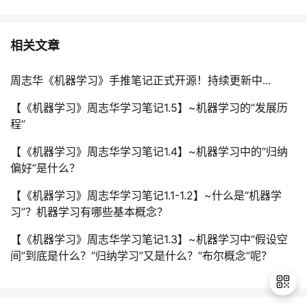
相关文章
周志华《机器学习》手推笔记正式开源！持续更新中...
【《机器学习》周志华学习笔记1.5】~机器学习的“发展历
程”
【《机器学习》周志华学习笔记1.4】~机器学习中的“归纳
偏好”是什么？
【《机器学习》周志华学习笔记1.1-1.2】~什么是“机器学
习”？机器学习有哪些基本概念？
【《机器学习》周志华学习笔记1.3】~机器学习中“假设空
间”到底是什么？“归纳学习”又是什么？“布尔概念”呢？