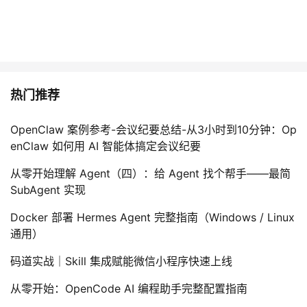
热门推荐
OpenClaw 案例参考-会议纪要总结-从3小时到10分钟：Op
enClaw 如何用 AI 智能体搞定会议纪要
从零开始理解 Agent（四）：给 Agent 找个帮手——最简
SubAgent 实现
Docker 部署 Hermes Agent 完整指南（Windows / Linux
通用）
码道实战｜Skill 集成赋能微信小程序快速上线
从零开始：OpenCode AI 编程助手完整配置指南