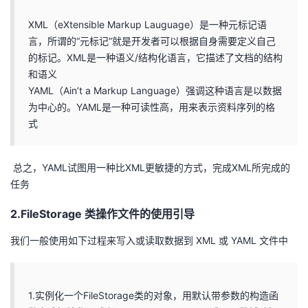
XML（eXtensible Markup Lauguage）是一种元标记语
言，所谓的“元标记”就是开发者可以根据自身需要定义自己
的标记。XML是一种语义/结构化语言，它描述了文档的结构
和语义
YAML（Ain’t a Markup Language）强调这种语言是以数据
为中心的。YAML是一种可读性高，用来表示资料序列的格
式
总之，YAML试图用一种比XML更敏捷的方式，完成XML所完成的
任务
2.FileStorage 类操作文件的使用引导
我们一般使用如下过程来写入或读取数据到 XML 或 YAML 文件中
1.实例化一个FileStorage类的对象，用默认带参数的构造函