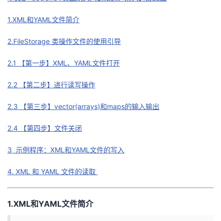
1.XML和YAML文件简介
2.FileStorage 类操作文件的使用引导
2.1 【第一步】XML、YAML文件打开
2.2 【第二步】进行读写操作
2.3 【第三步】vector(arrays)和maps的输入输出
2.4 【第四步】文件关闭
3 示例程序：XML和YAML文件的写入
4. XML 和 YAML 文件的读取
1.XML和YAML文件简介