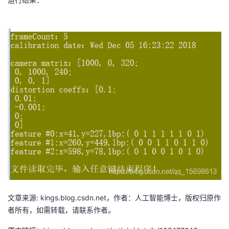
运行结果：