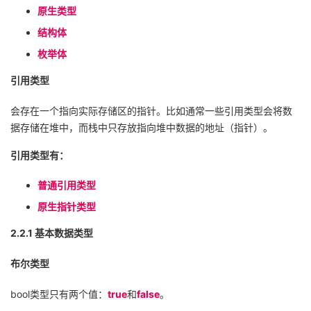
原生类型
结构体
枚举体
引用类型
会存在一个指向实际存储区的指针。比如通常一些引用类型会将数
据存储在堆中，而栈中只存放指向堆中数据的地址（指针）。
引用类型有：
普通引用类型
原生指针类型
2.2.1
基本数据类型
布尔类型
bool
类型只有两个值：
true
和
false
。