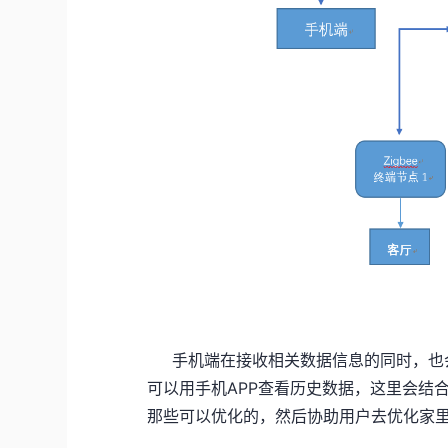
图2 
手机端在接收相关数据信息的同时，也会
可以用手机APP查看历史数据，这里会结
那些可以优化的，然后协助用户去优化家