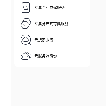
专属企业存储服务
专属分布式存储服务
云搜索服务
云服务器备份