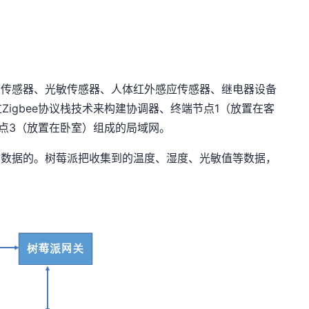
湿度传感器、光敏传感器、人体红外感应传感器、继电器设备
igbee协议栈技术来构建协调器、终端节点1（放置在客
点3（放置在卧室）组成的局域网。
传输数据的。树莓派把收集到的温度、湿度、光敏值等数据，