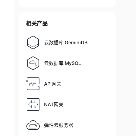
相关产品
云数据库 GeminiDB
云数据库 MySQL
API网关
NAT网关
弹性云服务器