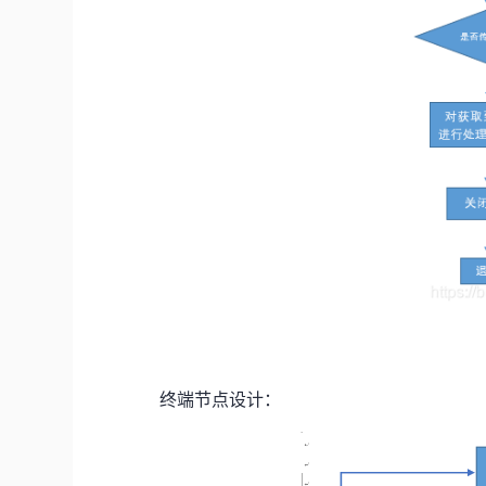
图3 手机APP
终端节点设计：