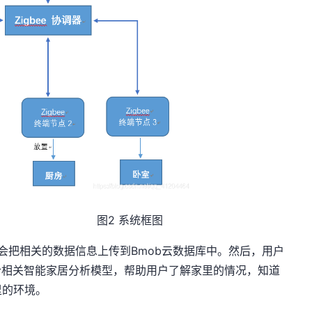
系统框图
把相关的数据信息上传到Bmob云数据库中。然后，用户
合相关智能家居分析模型，帮助用户了解家里的情况，知道
里的环境。