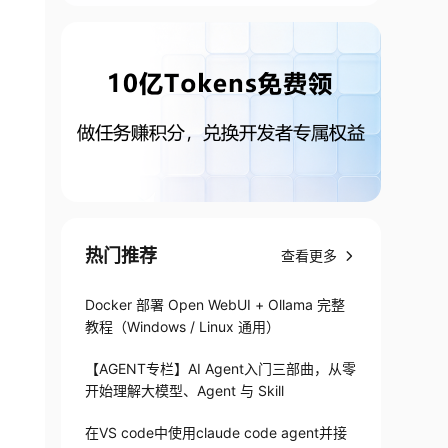
热门推荐
查看更多
Docker 部署 Open WebUI + Ollama 完整
教程（Windows / Linux 通用）
【AGENT专栏】AI Agent入门三部曲，从零
开始理解大模型、Agent 与 Skill
在VS code中使用claude code agent并接