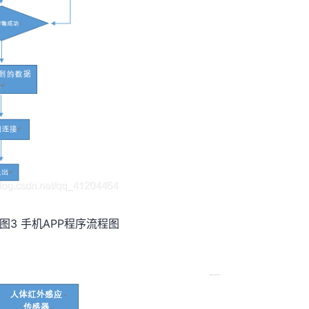
程序流程图