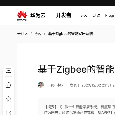
开发者
开发
活动
Prog
云社区
博客
基于Zigbee的智能家居系统
基于Zigbee的智
一颗小树x
发表于 2020/12/02 23:31:2
【摘要】 1）做一个智能家居系统，有底层的
作为网关，通过TCP通讯方式和手机APP相