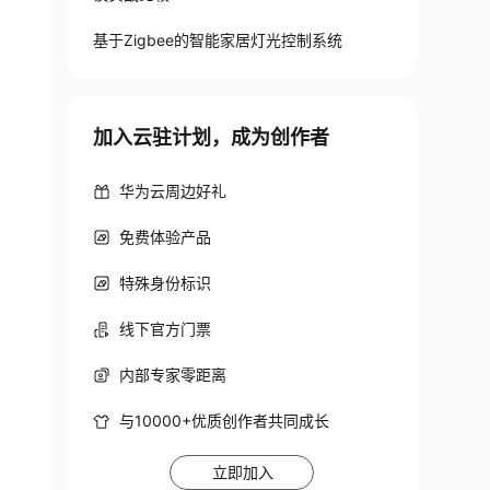
基于Zigbee的智能家居灯光控制系统
加入云驻计划，成为创作者
华为云周边好礼
免费体验产品
特殊身份标识
线下官方门票
内部专家零距离
与10000+优质创作者共同成长
立即加入