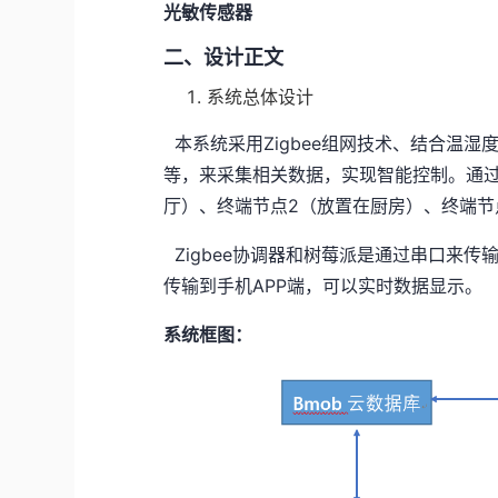
光敏传感器
二、设计正文
系统总体设计
本系统采用Zigbee组网技术、结合温
等，来采集相关数据，实现智能控制。通过Z
厅）、终端节点2（放置在厨房）、终端节
Zigbee协调器和树莓派是通过串口来
传输到手机APP端，可以实时数据显示。
系统框图：