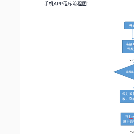
手机APP程序流程图：