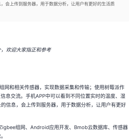
息，会上传到服务器，用于数据分析，让用户有更好的生活质
个，欢迎大家指正和参考
ee组网和相关传感器，实现数据采集和传输；使用树莓派作
互信息交流。手机APP中可以看到不同位置实时的温度、湿
录的信息，会上传到服务器，用于数据分析，让用户有更好
gbee组网、Android应用开发、Bmob云数据库、传感器
统。