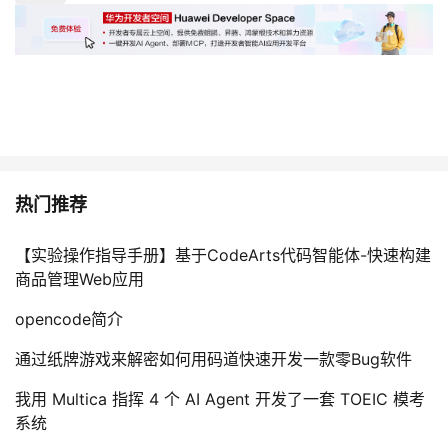
热门推荐
【实验操作指导手册】基于CodeArts代码智能体-快速构建
商品管理Web应用
opencode简介
通过纸牌游戏来解密如何用码道快速开发一款零Bug软件
我用 Multica 指挥 4 个 AI Agent 开发了一套 TOEIC 模考
系统