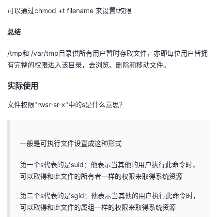
可以通过chmod +t filename 来设置t权限
总结
/tmp和 /var/tmp目录供所有用户暂时存取文件，亦即每位用户皆拥
有完整的权限进入该目录，去浏览、删除和移动文件。
实际使用
文件权限"rwsr-sr-x"中的s是什么意思？
一般是可执行文件设置成这种形式
第一个s代表的是suid：他表示当其他的用户执行此命令时，
可以取得和此文件的所有者一样的权限来取得系统资源
第二个s代表的是sgid：他表示当其他的用户执行此命令时，
可以取得和此文件的属组一样的权限来取得系统资源