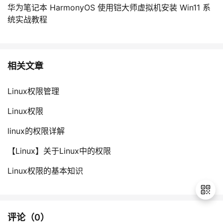
华为笔记本 HarmonyOS 使用铠大师虚拟机安装 Win11 系
统实战教程
相关文章
Linux权限管理
Linux权限
linux的权限详解
【Linux】关于Linux中的权限
Linux权限的基本知识
评论（
0
）