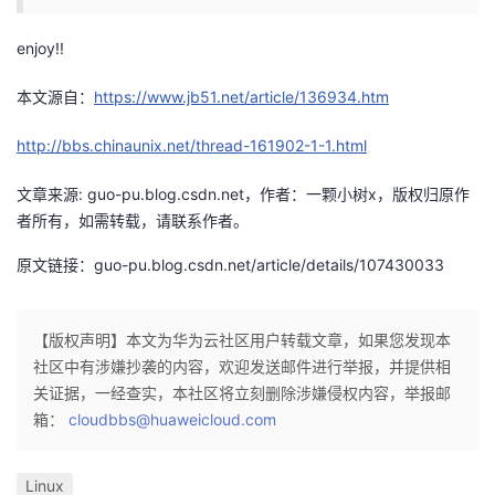
enjoy!!
本文源自：
https://www.jb51.net/article/136934.htm
http://bbs.chinaunix.net/thread-161902-1-1.html
文章来源: guo-pu.blog.csdn.net，作者：一颗小树x，版权归原作
者所有，如需转载，请联系作者。
原文链接：guo-pu.blog.csdn.net/article/details/107430033
【版权声明】本文为华为云社区用户转载文章，如果您发现本
社区中有涉嫌抄袭的内容，欢迎发送邮件进行举报，并提供相
关证据，一经查实，本社区将立刻删除涉嫌侵权内容，举报邮
箱：
cloudbbs@huaweicloud.com
Linux