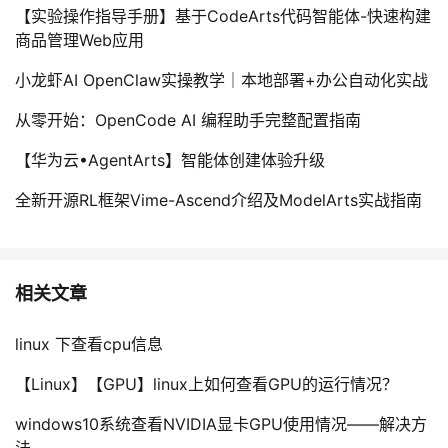
【实验操作指导手册】基于CodeArts代码智能体-快速构建
商品管理Web应用
小龙虾AI OpenClaw实操教学｜本地部署+办公自动化实战
从零开始：OpenCode AI 编程助手完整配置指南
【华为云•AgentArts】智能体创建体验升级
全新开源RL框架Vime-Ascend介绍及ModelArts实战指南
相关文章
linux 下查看cpu信息
【Linux】【GPU】linux上如何查看GPU的运行情况？
windows10系统查看NVIDIA显卡GPU使用情况——解决方
法