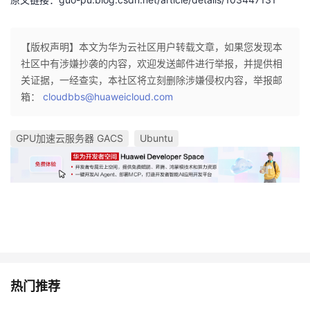
【版权声明】本文为华为云社区用户转载文章，如果您发现本
社区中有涉嫌抄袭的内容，欢迎发送邮件进行举报，并提供相
关证据，一经查实，本社区将立刻删除涉嫌侵权内容，举报邮
箱：
cloudbbs@huaweicloud.com
GPU加速云服务器 GACS
Ubuntu
热门推荐