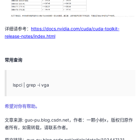
详细请参考：
https://docs.nvidia.com/cuda/cuda-toolkit-
release-notes/index.html
常用查询
lspci | grep -i vga
希望对你有帮助。
文章来源: guo-pu.blog.csdn.net，作者：一颗小树x，版权归原作
者所有，如需转载，请联系作者。
原文链接：guo-pu.blog.csdn.net/article/details/103447131