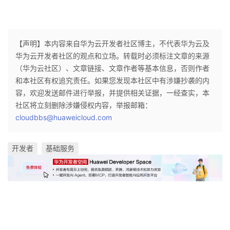
【声明】本内容来自华为云开发者社区博主，不代表华为云及
华为云开发者社区的观点和立场。转载时必须标注文章的来源
（华为云社区）、文章链接、文章作者等基本信息，否则作者
和本社区有权追究责任。如果您发现本社区中有涉嫌抄袭的内
容，欢迎发送邮件进行举报，并提供相关证据，一经查实，本
社区将立刻删除涉嫌侵权内容，举报邮箱：
cloudbbs@huaweicloud.com
开发者
基础服务