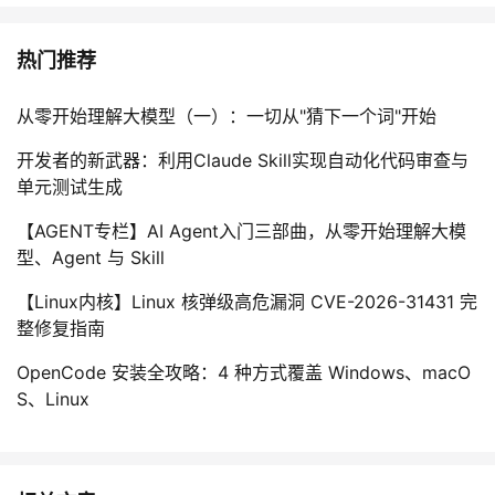
热门推荐
从零开始理解大模型（一）：一切从"猜下一个词"开始
开发者的新武器：利用Claude Skill实现自动化代码审查与
单元测试生成
【AGENT专栏】AI Agent入门三部曲，从零开始理解大模
型、Agent 与 Skill
【Linux内核】Linux 核弹级高危漏洞 CVE-2026-31431 完
整修复指南
OpenCode 安装全攻略：4 种方式覆盖 Windows、macO
S、Linux