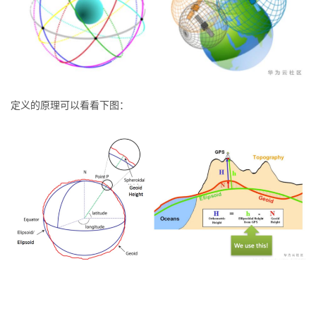
定义的原理可以看看下图：