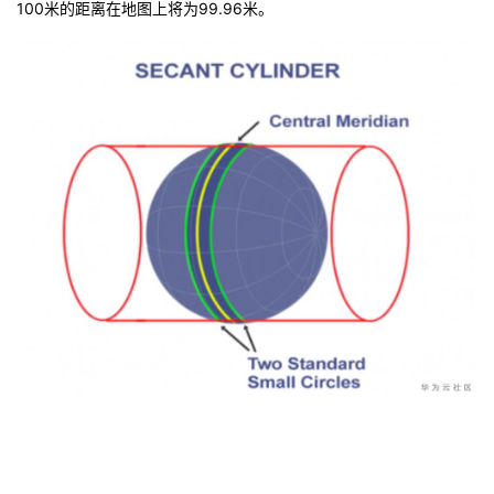
100米的距离在地图上将为99.96米。