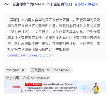
Pro、看直播赢华为Mate 40等多重福利等您！
更多惊喜猛戳
→
【声明】本内容来自华为云开发者社区博主，不代表华为云及
华为云开发者社区的观点和立场。转载时必须标注文章的来源
（华为云社区）、文章链接、文章作者等基本信息，否则作者
和本社区有权追究责任。如果您发现本社区中有涉嫌抄袭的内
容，欢迎发送邮件进行举报，并提供相关证据，一经查实，本
社区将立刻删除涉嫌侵权内容，举报邮箱：
cloudbbs@huaweicloud.com
PostgreSQL
云数据库 RDS for MySQL
数字内容生产线 MetaStudio