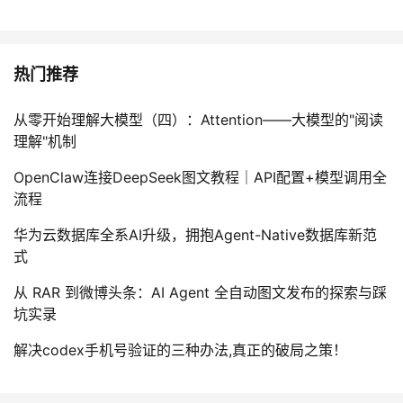
热门推荐
从零开始理解大模型（四）：Attention——大模型的"阅读
理解"机制
OpenClaw连接DeepSeek图文教程｜API配置+模型调用全
流程
华为云数据库全系AI升级，拥抱Agent-Native数据库新范
式
从 RAR 到微博头条：AI Agent 全自动图文发布的探索与踩
坑实录
解决codex手机号验证的三种办法,真正的破局之策！