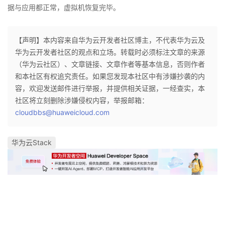
据与应用都正常，虚拟机恢复完毕。
【声明】本内容来自华为云开发者社区博主，不代表华为云及
华为云开发者社区的观点和立场。转载时必须标注文章的来源
（华为云社区）、文章链接、文章作者等基本信息，否则作者
和本社区有权追究责任。如果您发现本社区中有涉嫌抄袭的内
容，欢迎发送邮件进行举报，并提供相关证据，一经查实，本
社区将立刻删除涉嫌侵权内容，举报邮箱：
cloudbbs@huaweicloud.com
华为云Stack