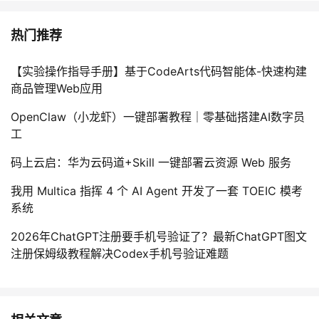
热门推荐
【实验操作指导手册】基于CodeArts代码智能体-快速构建
商品管理Web应用
OpenClaw（小龙虾）一键部署教程｜零基础搭建AI数字员
工
码上云启：华为云码道+Skill 一键部署云资源 Web 服务
我用 Multica 指挥 4 个 AI Agent 开发了一套 TOEIC 模考
系统
2026年ChatGPT注册要手机号验证了？最新ChatGPT图文
注册保姆级教程解决Codex手机号验证难题