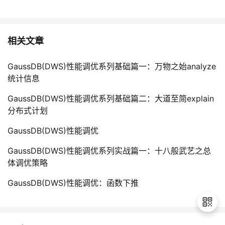
相关文章
GaussDB(DWS)性能调优系列基础篇一：万物之始analyze
统计信息
GaussDB(DWS)性能调优系列基础篇二：大道至简explain
分布式计划
GaussDB(DWS)性能调优
GaussDB(DWS)性能调优系列实战篇一：十八般武艺之总
体调优策略
GaussDB(DWS)性能调优：函数下推