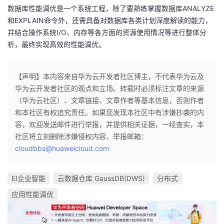
数据库性能调优是一个系统工程，除了要熟练掌握数据库ANALYZE
和EXPLAIN命令外，还需具备对数据库各类计划深度解读的能力，
并结合操作系统I/O、内存等各方面的资源使用情况等进行整体分
析，最终实现高效的性能调优。
【声明】本内容来自华为云开发者社区博主，不代表华为云及
华为云开发者社区的观点和立场。转载时必须标注文章的来源
（华为云社区）、文章链接、文章作者等基本信息，否则作者
和本社区有权追究责任。如果您发现本社区中有涉嫌抄袭的内
容，欢迎发送邮件进行举报，并提供相关证据，一经查实，本
社区将立刻删除涉嫌侵权内容，举报邮箱：
cloudbbs@huaweicloud.com
EI企业智能
云数据仓库 GaussDB(DWS)
分布式
应用性能调优