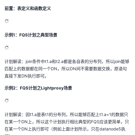
前置：表定义和函数定义
示例1：FQS计划之典型场景
计划解读：join条件中t1.a和t2.a都是各自表的分布列，所以join能够
匹配上的数据都在同一个DN，所以DN间不需要数据交换，原语句
直接下发DN执行即可。
示例2：FQS计划之Lightproxy场景
计划解读：因t1.a是表t1的分布列，所以能够匹配上t1.a=1的数据只
在某一个DN上，所以这个计划执行相比典型的FQS应该更简单，只
在某一个DN上执行即可（例如上面计划所示，只在datanode5执