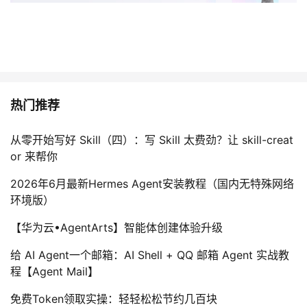
热门推荐
从零开始写好 Skill（四）：写 Skill 太费劲？让 skill-creat
or 来帮你
2026年6月最新Hermes Agent安装教程（国内无特殊网络
环境版）
【华为云•AgentArts】智能体创建体验升级
给 AI Agent一个邮箱：AI Shell + QQ 邮箱 Agent 实战教
程【Agent Mail】
免费Token领取实操：轻轻松松节约几百块