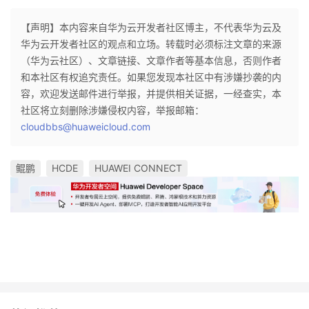
【声明】本内容来自华为云开发者社区博主，不代表华为云及
华为云开发者社区的观点和立场。转载时必须标注文章的来源
（华为云社区）、文章链接、文章作者等基本信息，否则作者
和本社区有权追究责任。如果您发现本社区中有涉嫌抄袭的内
容，欢迎发送邮件进行举报，并提供相关证据，一经查实，本
社区将立刻删除涉嫌侵权内容，举报邮箱：
cloudbbs@huaweicloud.com
鲲鹏
HCDE
HUAWEI CONNECT