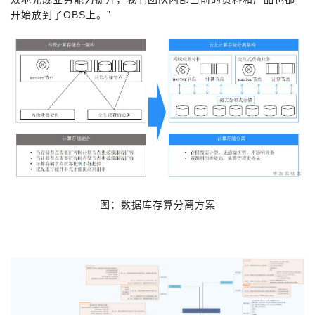
开始放到了OBS上。”
图：数据库存算分离方案