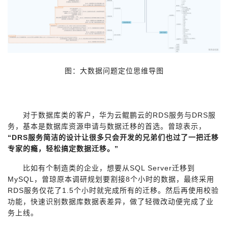
图：大数据问题定位思维导图
对于数据库类的客户，华为云鲲鹏云的RDS服务与DRS服
务，基本是数据库资源申请与数据迁移的首选。曾琼表示，
“DRS服务简洁的设计让很多只会开发的兄弟们也过了一把迁移
专家的瘾，轻松搞定数据迁移。”
比如有个制造类的企业，想要从SQL Server迁移到
MySQL，曾琼原本调研规划要割接8个小时的数据，最终采用
RDS服务仅花了1.5个小时就完成所有的迁移。然后再使用校验
功能，快速识别数据库数据表差异，做了轻微改动便完成了业
务上线。