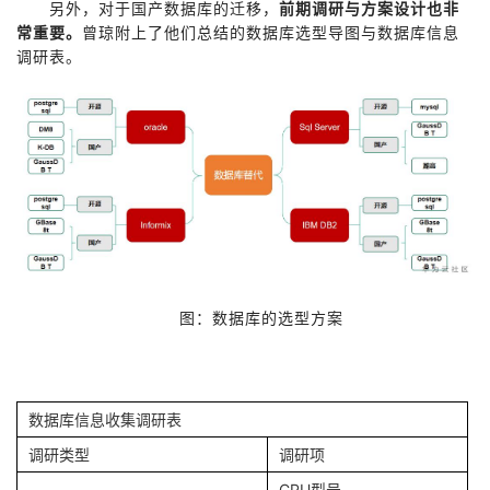
另外，对于国产数据库的迁移，
前期调研与方案设计也非
常重要。
曾琼附上了他们总结的数据库选型导图与数据库信息
调研表。
图：数据库的选型方案
数据库信息收集调研表
调研类型
调研项
CPU型号