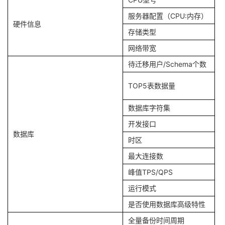
服务器配置（CPU:内存）
硬件信息
存储类型
网络带宽
待迁移用户/Schema个数
TOP5表数据量
数据库字符集
开发接口
数据库
时区
最大连接数
峰值TPS/QPS
运行模式
是否使用数据库高级特性
全量备份时间周期