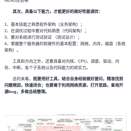
NENO区别等.
其次，具备以下能力，才能更好的做好性能调优：
1
、基本技能之熟悉软件架构（业务架构）；
2、在调优过程中要对代码熟悉（代码架构）；
3、要对系统进行测试验证 （测试设计）；
4、掌握整个服务器的软硬件的基本配置：网络，内存，磁盘（系统
架构）。
工具和方向之外，还要具备对内核、CPU、调度、驱动、内
存、中断，各个子系统以及代码能力的软实力。
总的来看，
既要用好工具，结合自身经验做好提问，精准找到
问题根因，快速闭合；也要善于利用网络资源，打开思路，查询开
源bug，多做总结整理。