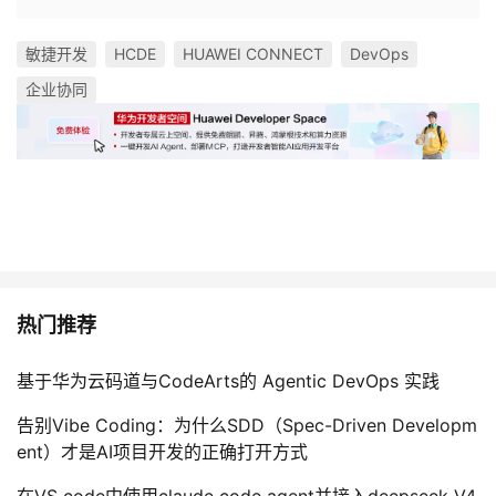
敏捷开发
HCDE
HUAWEI CONNECT
DevOps
企业协同
热门推荐
基于华为云码道与CodeArts的 Agentic DevOps 实践
告别Vibe Coding：为什么SDD（Spec-Driven Developm
ent）才是AI项目开发的正确打开方式