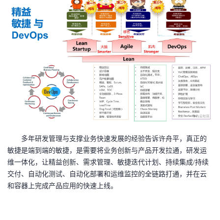
多年研发管理与支撑业务快速发展的经验告诉许舟平，真正的
敏捷是端到端的敏捷，是需要将业务创新与产品开发拉通，研发运
维一体化，让精益创新、需求管理、敏捷迭代计划、持续集成/持续
交付、自动化测试、自动化部署和运维监控的全链路打通，并在云
和容器上完成产品应用的快速上线。