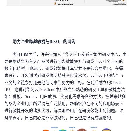
助力企业跨越敏捷与DevOps的鸿沟
离开IBM之后，许舟平加入了华为2012实验室能力研发中心，主
要是帮助华为各大产品线进行研发效能提升与研发上云业务上云的
数字化转型。他表示，研发效能提升其实并不是很容易量化，在需
求设计、开发测试到研发协同持续交付流水线，云上云下的结合与
业务的全链条打通是他与同事们努力的目标。在随后成立的Cloud
BU，他看到华为云DevCloud中那些当年熟悉的研发工具和敏捷方法
如：看板、Scrum、用户故事、实例化需求等各种方法，被越来越多
的华为企业用户所采纳与广泛使用，帮助客户在不同的应用场景下
进行敏捷开发的诸多实践，解决那些用户在研发效能上的问题。许
舟平表示，自己内心是非常激动的，自己也是很有成就感的。