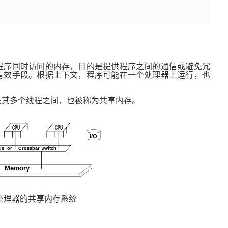
程序同时访问的内存，目的是提供程序之间的通信或避免冗
有效手段。根据上下文，程序可能在一个处理器上运行，也
在其多个线程之间，也被称为共享内存。
处理器的共享内存系统