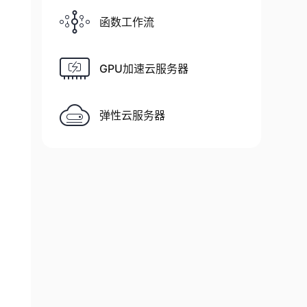
函数工作流
GPU加速云服务器
弹性云服务器