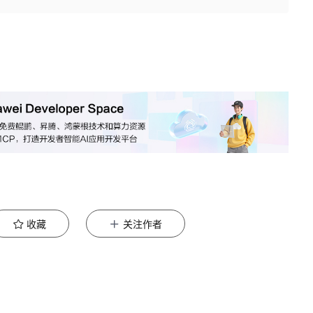
收藏
关注作者