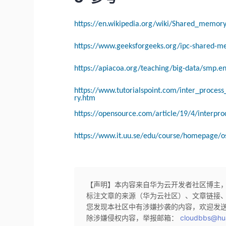
https://en.wikipedia.org/wiki/Shared_memor
https://www.geeksforgeeks.org/ipc-shared-
https://apiacoa.org/teaching/big-data/smp.e
https://www.tutorialspoint.com/inter_proc
ry.htm
https://opensource.com/article/19/4/interpr
https://www.it.uu.se/edu/course/homepage/o
【声明】本内容来自华为云开发者社区博主
标注文章的来源（华为云社区）、文章链接
您发现本社区中有涉嫌抄袭的内容，欢迎发
除涉嫌侵权内容，举报邮箱：
cloudbbs@hu