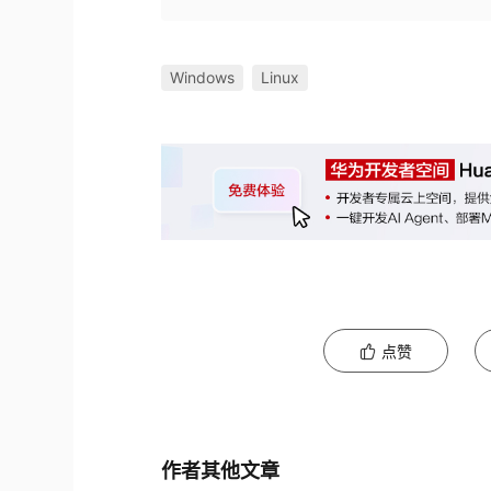
Windows
Linux
点赞
作者其他文章