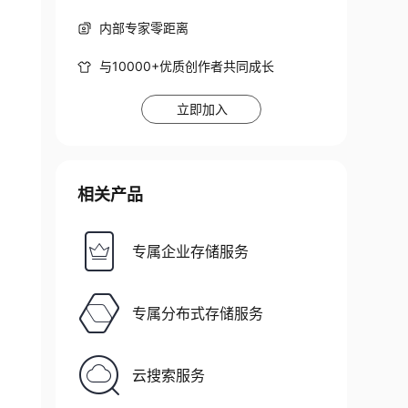
内部专家零距离
与10000+优质创作者共同成长
立即加入
相关产品
专属企业存储服务
专属分布式存储服务
云搜索服务