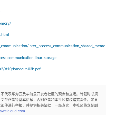
y
memory/
n.html
ess_communication/inter_process_communication_shared_memo
ocess-communication-linux-storage
s2/st10/handout-03b.pdf
，不代表华为云及华为云开发者社区的观点和立场。转载时必须
、文章作者等基本信息，否则作者和本社区有权追究责任。如果
送邮件进行举报，并提供相关证据，一经查实，本社区将立刻删
aweicloud.com