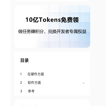
目录
1 在硬件方面
2 软件方面
3 参考