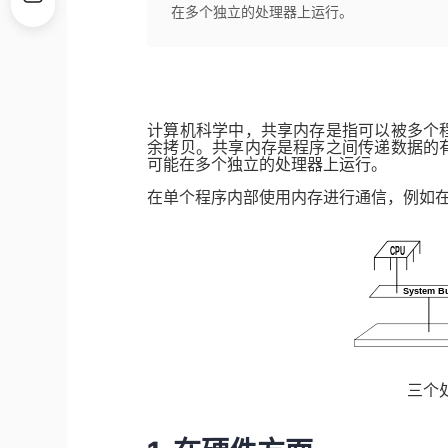
在多个独立的处理器上运行。
计算机科学中，共享内存是指可以被多个
余拷贝。共享内存是程序之间传递数据的
可能在多个独立的处理器上运行。
在单个程序内部使用内存进行通信，例如
三个