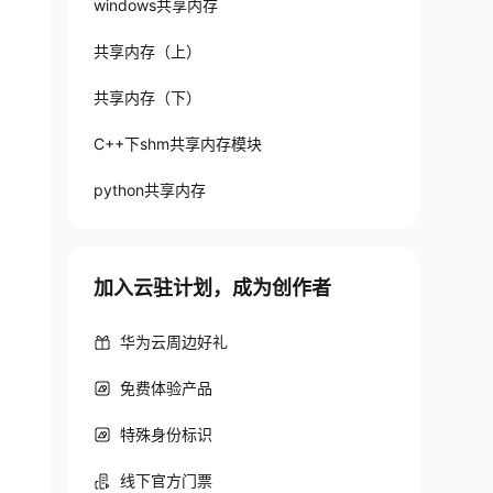
windows共享内存
共享内存（上）
共享内存（下）
C++下shm共享内存模块
python共享内存
加入云驻计划，成为创作者
华为云周边好礼
免费体验产品
特殊身份标识
线下官方门票