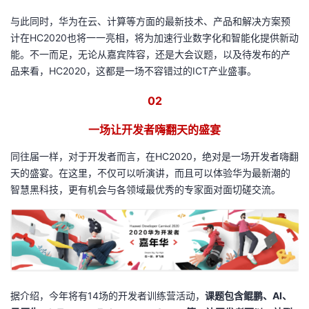
与此同时，华为在云、计算等方面的最新技术、产品和解决方案预
计在HC2020也将一一亮相，将为加速行业数字化和智能化提供新动
能。不一而足，无论从嘉宾阵容，还是大会议题，以及待发布的产
品来看，HC2020，这都是一场不容错过的ICT产业盛事。
02
一场让开发者嗨翻天的盛宴
同往届一样，对于开发者而言，在HC2020，绝对是一场开发者嗨翻
天的盛宴。在这里，不仅可以听演讲，而且可以体验华为最新潮的
智慧黑科技，更有机会与各领域最优秀的专家面对面切磋交流。
据介绍，今年将有14场的开发者训练营活动，
课题包含鲲鹏、AI、