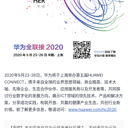
2020年9月23-26日，华为将于上海举办第五届HUAWEI
CONNECT，携手来自全球的业界思想领袖、商业精英、技术大
咖、先锋企业、生态合作伙伴、应用服务商以及开发者等，共同探
讨行业数字化的发展方向，展示ICT领域的领先技术、产品和解决方
案，分享成功实践，构筑开放、共赢的健康产业生态，共创行业新
价值。欲了解更多信息，敬请访问：
www.huawei.com/hc2020
【声明】本内容来自华为云开发者社区博主，不代表华为云及