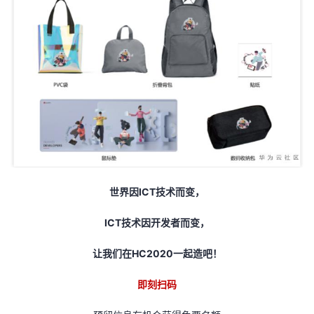
世界因ICT技术而变，
ICT技术因开发者而变，
让我们在HC2020一起造吧！
即刻扫码