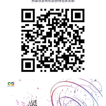
预留信息有机会获得免票名额