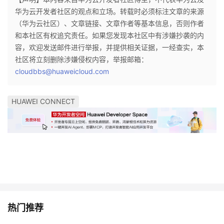
华为云开发者社区的观点和立场。转载时必须标注文章的来源
（华为云社区）、文章链接、文章作者等基本信息，否则作者
和本社区有权追究责任。如果您发现本社区中有涉嫌抄袭的内
容，欢迎发送邮件进行举报，并提供相关证据，一经查实，本
社区将立刻删除涉嫌侵权内容，举报邮箱：
cloudbbs@huaweicloud.com
HUAWEI CONNECT
热门推荐