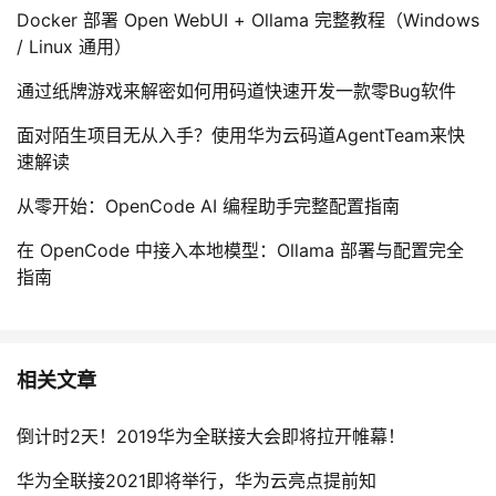
Docker 部署 Open WebUI + Ollama 完整教程（Windows
/ Linux 通用）
通过纸牌游戏来解密如何用码道快速开发一款零Bug软件
面对陌生项目无从入手？使用华为云码道AgentTeam来快
速解读
从零开始：OpenCode AI 编程助手完整配置指南
在 OpenCode 中接入本地模型：Ollama 部署与配置完全
指南
相关文章
倒计时2天！2019华为全联接大会即将拉开帷幕！
华为全联接2021即将举行，华为云亮点提前知