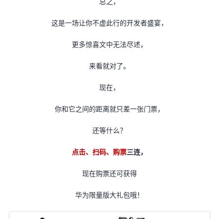
总之，
这是一场让你不虚此行的开发者盛宴，
更多惊喜文中无法尽述，
来看就对了。
现在，
你和它之间的距离就只差一张门票，
还等什么？
点击、扫码、购票
三连，
现在购票还可获得
华为限量版大礼包哦！