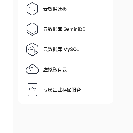
云数据迁移
云数据库 GeminiDB
云数据库 MySQL
虚拟私有云
专属企业存储服务