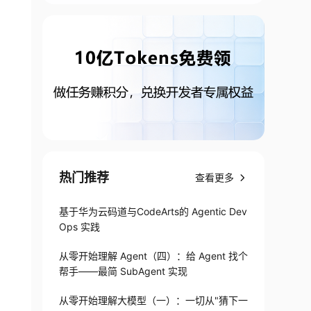
热门推荐
查看更多
基于华为云码道与CodeArts的 Agentic Dev
Ops 实践
从零开始理解 Agent（四）：给 Agent 找个
帮手——最简 SubAgent 实现
从零开始理解大模型（一）：一切从"猜下一