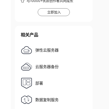
与10000+优质创作者共同成长
立即加入
相关产品
弹性云服务器
云服务器备份
部署
数据复制服务