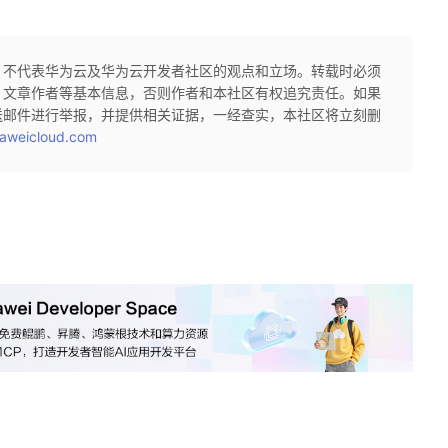
，不代表华为云及华为云开发者社区的观点和立场。转载时必须
、文章作者等基本信息，否则作者和本社区有权追究责任。如果
送邮件进行举报，并提供相关证据，一经查实，本社区将立刻删
aweicloud.com