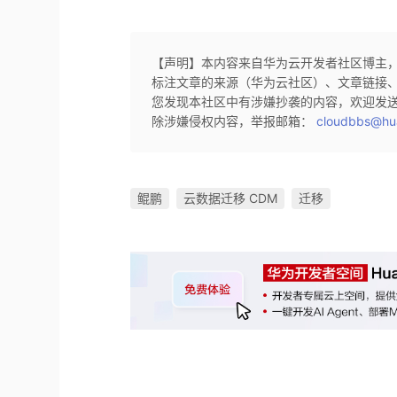
【声明】本内容来自华为云开发者社区博主
标注文章的来源（华为云社区）、文章链接
您发现本社区中有涉嫌抄袭的内容，欢迎发
除涉嫌侵权内容，举报邮箱：
cloudbbs@hu
鲲鹏
云数据迁移 CDM
迁移