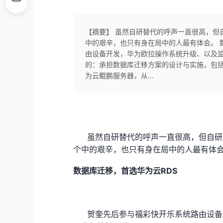
【摘要】 虽然自研替代的呼声一直很高，但
中的艰辛，也只有身在局中的人最有体会。 
由设备开发，华为欧拉操作系统升级、以及
的：承担数据库迁移方案的设计与实施，包
为云鲲鹏服务器，从...
虽然自研替代的呼声一直很高，但自研
个中的艰辛，也只有身在局中的人最有体
RDS
数据库迁移，首选华为云
贺奎先后参与福彩快开乐系统路由设备