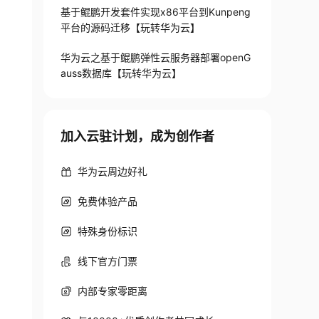
基于鲲鹏开发套件实现x86平台到Kunpeng
平台的源码迁移【玩转华为云】
华为云之基于鲲鹏弹性云服务器部署openG
auss数据库【玩转华为云】
加入云驻计划，成为创作者
华为云周边好礼
免费体验产品
特殊身份标识
线下官方门票
内部专家零距离