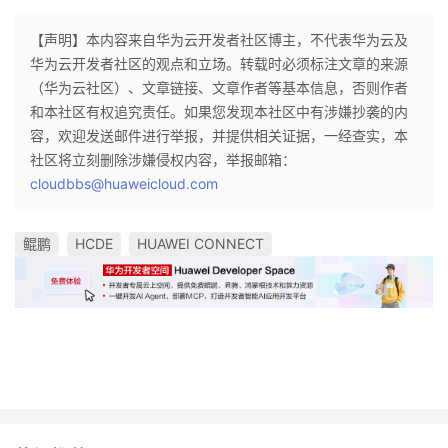
【声明】本内容来自华为云开发者社区博主，不代表华为云及
华为云开发者社区的观点和立场。转载时必须标注文章的来源
（华为云社区）、文章链接、文章作者等基本信息，否则作者
和本社区有权追究责任。如果您发现本社区中有涉嫌抄袭的内
容，欢迎发送邮件进行举报，并提供相关证据，一经查实，本
社区将立刻删除涉嫌侵权内容，举报邮箱：
cloudbbs@huaweicloud.com
鲲鹏
HCDE
HUAWEI CONNECT