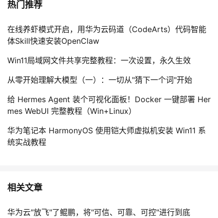
热门推荐
在线养虾模式开启，用华为云码道（CodeArts）代码智能
体Skill快速安装OpenClaw
Win11局域网文件共享完整教程：一次设置，永久生效
从零开始理解大模型（一）：一切从"猜下一个词"开始
给 Hermes Agent 装个可视化面板！Docker 一键部署 Her
mes WebUI 完整教程（Win+Linux）
华为笔记本 HarmonyOS 使用铠大师虚拟机安装 Win11 系
统实战教程
相关文章
华为云"放飞"了鲲鹏，将"可信、可靠、可控"进行到底