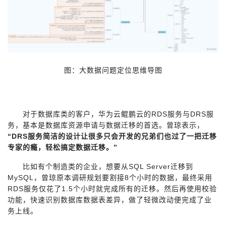
图：大数据问题定位思维导图
对于数据库类的客户，华为云鲲鹏云的RDS服务与DRS服
务，基本是数据库资源申请与数据迁移的首选。曾琼表示，
“DRS服务简洁的设计让很多只会开发的兄弟们也过了一把迁移
专家的瘾，轻松搞定数据迁移。”
比如有个制造类的企业，想要从SQL Server迁移到
MySQL，曾琼原本调研规划要割接8个小时的数据，最终采用
RDS服务仅花了1.5个小时就完成所有的迁移。然后再使用校验
功能，快速识别数据库数据表差异，做了轻微改动便完成了业
务上线。