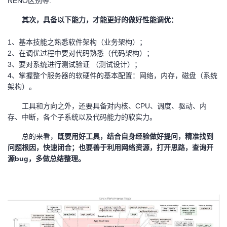
NENO区别等.
其次，具备以下能力，才能更好的做好性能调优：
1
、基本技能之熟悉软件架构（业务架构）；
2、在调优过程中要对代码熟悉（代码架构）；
3、要对系统进行测试验证 （测试设计）；
4、掌握整个服务器的软硬件的基本配置：网络，内存，磁盘（系统
架构）。
工具和方向之外，还要具备对内核、CPU、调度、驱动、内
存、中断，各个子系统以及代码能力的软实力。
总的来看，
既要用好工具，结合自身经验做好提问，精准找到
问题根因，快速闭合；也要善于利用网络资源，打开思路，查询开
源bug，多做总结整理。