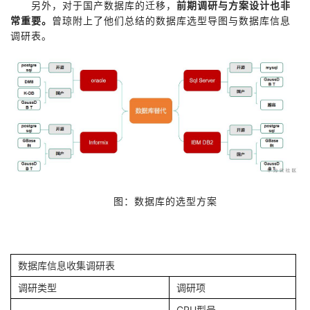
另外，对于国产数据库的迁移，
前期调研与方案设计也非
常重要。
曾琼附上了他们总结的数据库选型导图与数据库信息
调研表。
图：数据库的选型方案
数据库信息收集调研表
调研类型
调研项
CPU型号