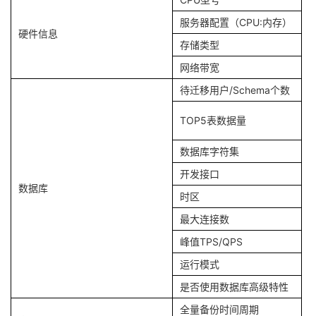
服务器配置（CPU:内存）
硬件信息
存储类型
网络带宽
待迁移用户/Schema个数
TOP5表数据量
数据库字符集
开发接口
数据库
时区
最大连接数
峰值TPS/QPS
运行模式
是否使用数据库高级特性
全量备份时间周期