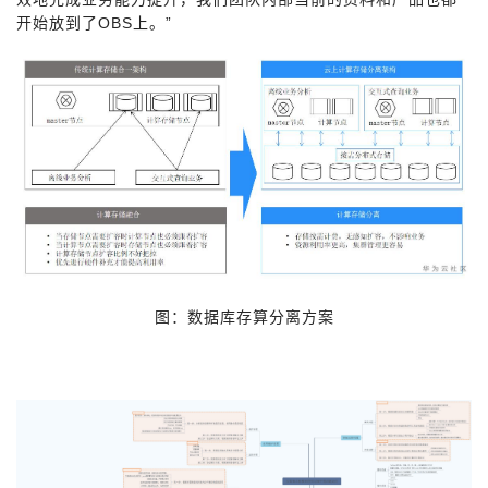
开始放到了OBS上。”
图：数据库存算分离方案