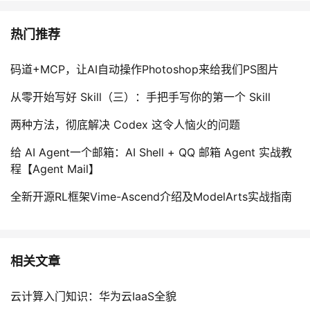
热门推荐
码道+MCP，让AI自动操作Photoshop来给我们PS图片
从零开始写好 Skill（三）：手把手写你的第一个 Skill
两种方法，彻底解决 Codex 这令人恼火的问题
给 AI Agent一个邮箱：AI Shell + QQ 邮箱 Agent 实战教
程【Agent Mail】
全新开源RL框架Vime-Ascend介绍及ModelArts实战指南
相关文章
云计算入门知识：华为云IaaS全貌