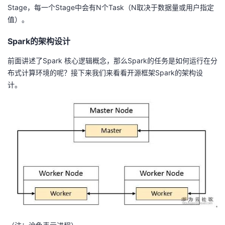
Stage，每一个Stage中会有N个Task（N取决于数据量或用户指定
值）。
Spark的架构设计
前面讲述了Spark 核心逻辑概念，那么Spark的任务是如何运行在分
布式计算环境的呢？接下来我们来看看开源框架Spark的架构设
计。