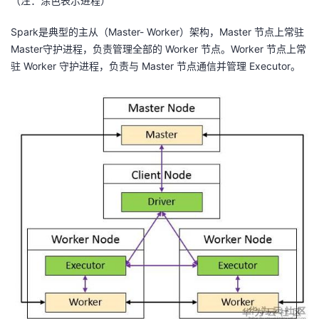
（注：涂色表示进程）
Spark是典型的主从（Master- Worker）架构，Master 节点上常驻
Master守护进程，负责管理全部的 Worker 节点。Worker 节点上常
驻 Worker 守护进程，负责与 Master 节点通信并管理 Executor。