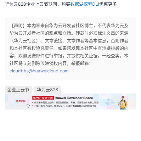
华为云828企业上云节期间，购买
数据湖探索DLI
优惠更多。
【声明】本内容来自华为云开发者社区博主，不代表华为云及
华为云开发者社区的观点和立场。转载时必须标注文章的来源
（华为云社区）、文章链接、文章作者等基本信息，否则作者
和本社区有权追究责任。如果您发现本社区中有涉嫌抄袭的内
容，欢迎发送邮件进行举报，并提供相关证据，一经查实，本
社区将立刻删除涉嫌侵权内容，举报邮箱：
cloudbbs@huaweicloud.com
企业上云节
华为云828