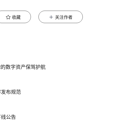
收藏
关注作者
你的数字资产保驾护航
容发布规范
下线公告