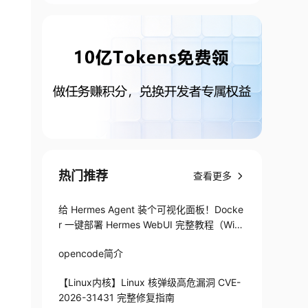
热门推荐
查看更多
给 Hermes Agent 装个可视化面板！Docke
r 一键部署 Hermes WebUI 完整教程（Win
+Linux）
opencode简介
【Linux内核】Linux 核弹级高危漏洞 CVE-
2026-31431 完整修复指南