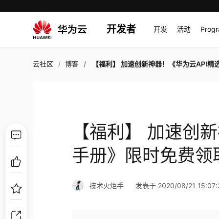
开发者
开发
活动
Prog
云社区
博客
【福利】 加速创新神器！《华为云API精选手册》限时免费
【福利】 加速创新
手册》限时免费领
技术火炬手
发表于 2020/08/21 15:07: