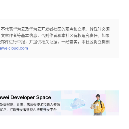
，不代表华为云及华为云开发者社区的观点和立场。转载时必须
、文章作者等基本信息，否则作者和本社区有权追究责任。如果
送邮件进行举报，并提供相关证据，一经查实，本社区将立刻删
aweicloud.com