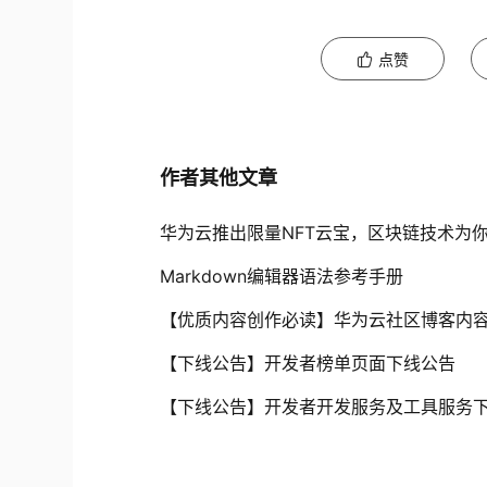
点赞
作者其他文章
华为云推出限量NFT云宝，区块链技术为
Markdown编辑器语法参考手册
【优质内容创作必读】华为云社区博客内
【下线公告】开发者榜单页面下线公告
【下线公告】开发者开发服务及工具服务