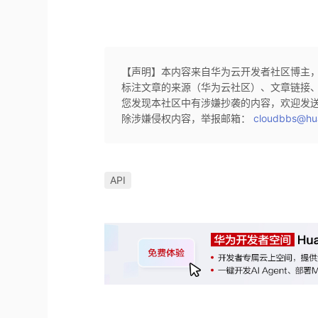
【声明】本内容来自华为云开发者社区博主
标注文章的来源（华为云社区）、文章链接
您发现本社区中有涉嫌抄袭的内容，欢迎发
除涉嫌侵权内容，举报邮箱：
cloudbbs@hu
API