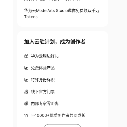
华为云ModelArts Studio邀你免费领取千万
Tokens
加入云驻计划，成为创作者
华为云周边好礼
免费体验产品
特殊身份标识
线下官方门票
内部专家零距离
与10000+优质创作者共同成长