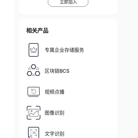
立即加入
相关产品
专属企业存储服务
区块链BCS
视频点播
图像识别
文字识别