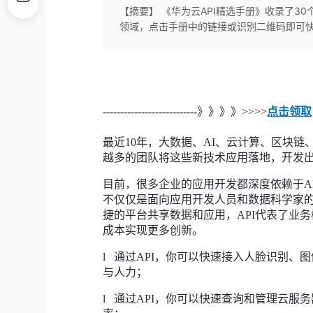
【摘要】 《华为云API精选手册》收录了30
领域，点击手册中的链接或识别二维码即可快
---------------------------》》》》>>>>
点击领取
最近10年，大数据、AI、云计算、区块
越多的团队将这些新技术应用落地，开发
目前，很多企业的应用开发都深度依赖于A
不仅仅是面向应用开发人员和数据科学家
捷的平台共享数据和应用，API代表了业
成本实现更多创新。
l
通过API，你可以快速接入人脸识别、
与人力；
l
通过API，你可以快速查询和管理云服