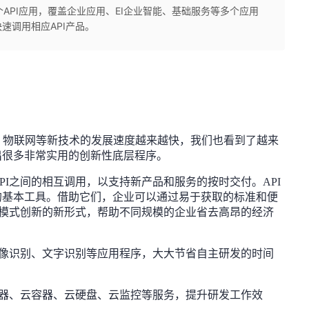
个API应用，覆盖企业应用、EI企业智能、基础服务等多个应用
速调用相应API产品。
链、物联网等新技术的发展速度越来越快，我们也看到了越来
出很多非常实用的创新性底层程序。
PI之间的相互调用，以支持新产品和服务的按时交付。API
的基本工具。借助它们，企业可以通过易于获取的标准和便
务模式创新的新形式，帮助不同规模的企业省去高昂的经济
图像识别、文字识别等应用程序，大大节省自主研发的时间
务器、云容器、云硬盘、云监控等服务，提升研发工作效