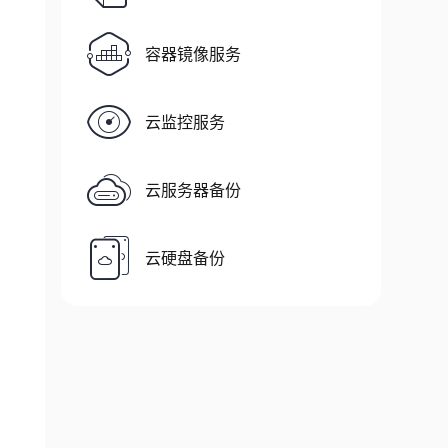
容器镜像服务
云监控服务
云服务器备份
云硬盘备份