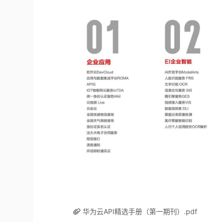
华为云API精选手册（第一期刊）.pdf