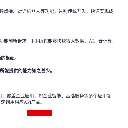
视频点播、对话机器人等功能，告别传统开发，快速实现成
功能创新诉求，利用API能够快速将大数据、AI、云计算、
通的枢纽。
品所能提供的能力知之甚少。
I应用，覆盖企业应用、EI企业智能、基础服务等多个应用领
速调用相应API产品。