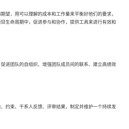
和期望，用可以理解的成本和工作量来平衡好他们的要求，
项目生命周期中，促进参与和协作，提供工具来进行有效和
，促进团队的自组织、增强团队成员间的联系、建立高绩效
险、约束、干系人反馈、评审结果，制定并维护一个持续发