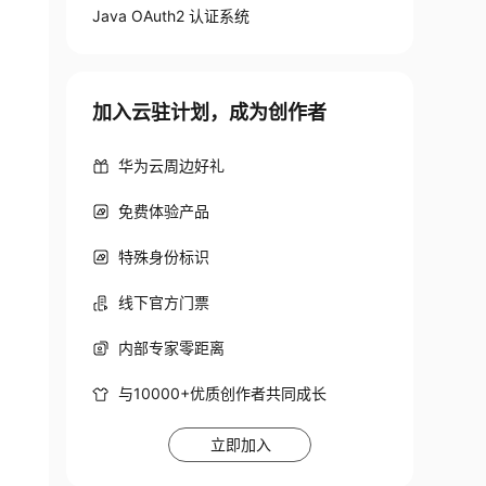
Java OAuth2 认证系统
加入云驻计划，成为创作者
华为云周边好礼
免费体验产品
特殊身份标识
线下官方门票
内部专家零距离
与10000+优质创作者共同成长
立即加入