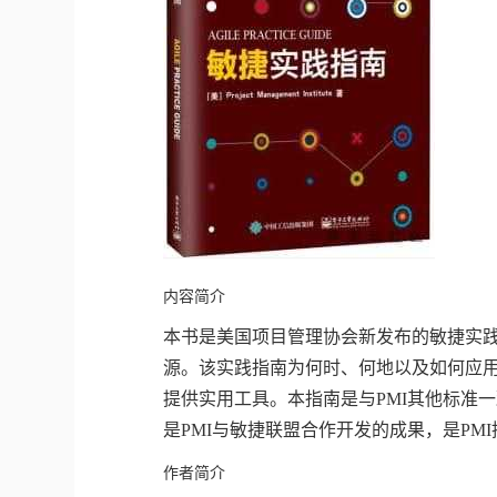
内容简介
本书是美国项目管理协会新发布的敏捷实
源。该实践指南为何时、何地以及如何应
提供实用工具。本指南是与PMI其他标准
是PMI与敏捷联盟合作开发的成果，是PM
作者简介