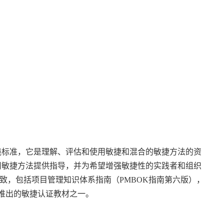
践标准，它是理解、评估和使用敏捷和混合的敏捷方法的资
用敏捷方法提供指导，并为希望增强敏捷性的实践者和组织
一致，包括项目管理知识体系指南（PMBOK指南第六版），
I推出的敏捷认证教材之一。