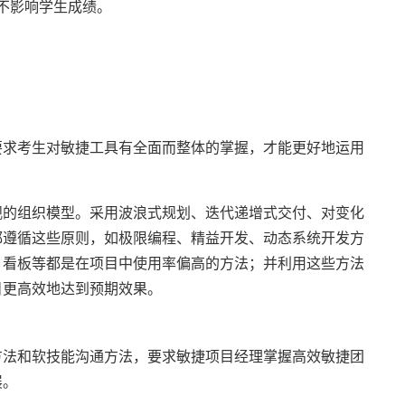
道不影响学生成绩。
要求考生对敏捷工具有全面而整体的掌握，才能更好地运用
观的组织模型。采用波浪式规划、迭代递增式交付、对变化
都遵循这些原则，如极限编程、精益开发、动态系统开发方
、看板等都是在项目中使用率偏高的方法；并利用这些方法
目更高效地达到预期效果。
方法和软技能沟通方法，要求敏捷项目经理掌握高效敏捷团
展。