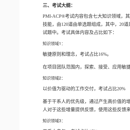
三、考试大纲：
PMI-ACP®考试内容包含七大知识领域，
技能，由120道由单选题组成，其中，2
试题中。考试具体内容及占比如下：
知识领域1：
敏捷原则和理念，考试占比16%。
在项目团队范围内，探索、接受、应用敏
知识领域2：
以价值为驱动的工作交付，考试占比20%
基于干系人的优先级，通过产生高价值的
人对于这些增量提供反馈，使用这些反馈
知识领域3：