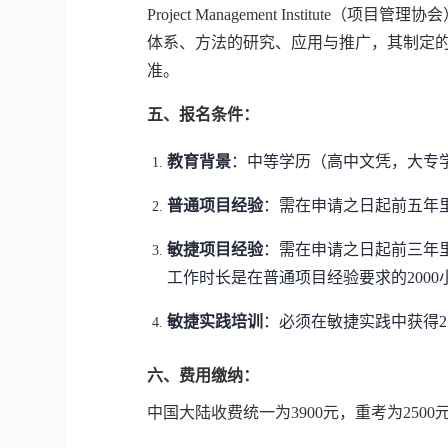
Project Management Instit
体系、方法的研究、应用与推广，其制定的
准。
五、报名条件：
教育背景
：中等学历（高中文凭，大专
普通项目经验
：需在申请之日起前五年里
敏捷项目经验
：需在申请之日起前三年里
工作时长是在普通项目经验要求的2000
敏捷实践培训
：必须在敏捷实践中获得2
六、费用缴纳：
中国大陆收费统一为3900元，重考为2500