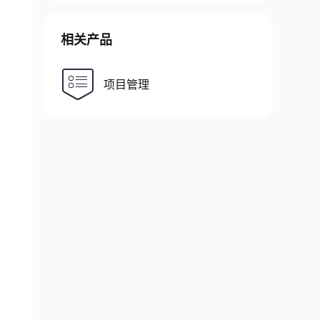
相关产品
项目管理