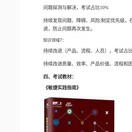
问题探测与解决，考试占比10%
持续发现问题、障碍、风险;制定优先级，
进，防止问题再次发生。
知识领域7：
持续改进（产品、流程、人员），考试占比
持续改进质量、效率、产品价值、流程和
四、考试教材：
《敏捷实践指南》