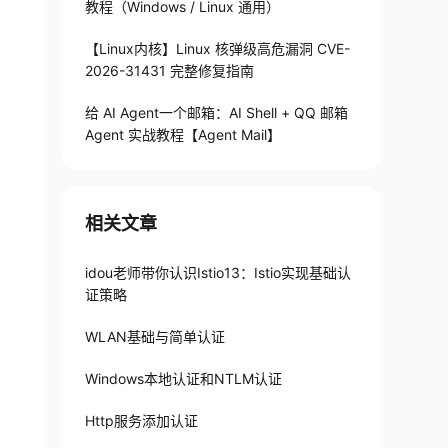
教程（Windows / Linux 通用）
【Linux内核】Linux 核弹级高危漏洞 CVE-
2026-31431 完整修复指南
给 AI Agent一个邮箱：AI Shell + QQ 邮箱
Agent 实战教程【Agent Mail】
相关文章
idou老师带你认识Istio13：Istio实现基础认
证策略
WLAN基础与简单认证
Windows本地认证和NTLM认证
Http服务添加认证