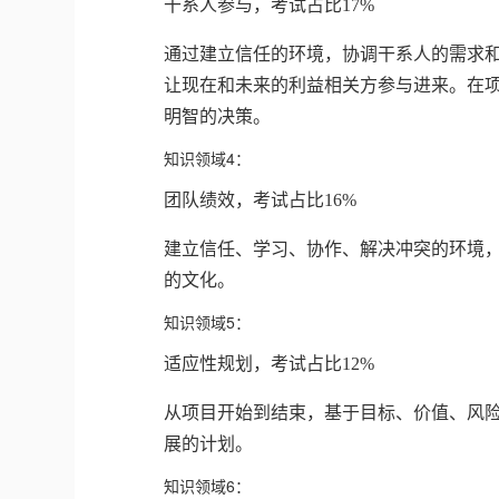
干系人参与，考试占比17%
通过建立信任的环境，协调干系人的需求
让现在和未来的利益相关方参与进来。在
明智的决策。
知识领域4：
团队绩效，考试占比16%
建立信任、学习、协作、解决冲突的环境
的文化。
知识领域5：
适应性规划，考试占比12%
从项目开始到结束，基于目标、价值、风
展的计划。
知识领域6：