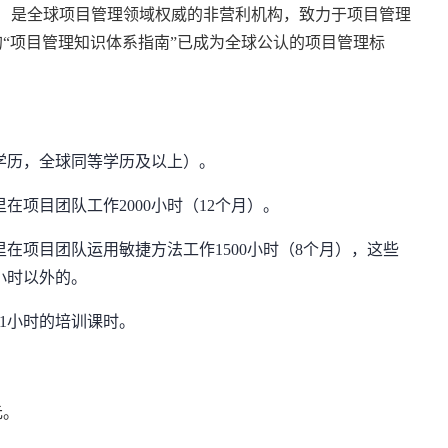
ute（项目管理协会）是全球项目管理领域权威的非营利机构，致力于项目管理
“项目管理知识体系指南”已成为全球公认的项目管理标
学历，全球同等学历及以上）。
在项目团队工作2000小时（12个月）。
在项目团队运用敏捷方法工作1500小时（8个月），这些
小时以外的。
1小时的培训课时。
元。