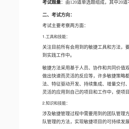
考试题量
：由120道单选题组成，其中20
二、考试方向：
考试主要考察两方面：
1.工具和技能：
关注目前所有会用到的敏捷工具和方法，
到实践工作中。
敏捷方法采用基于人员、协作和共同价值
做出快速而灵活的反应等，许多敏捷策略
法、特征驱动开发、持续集成、增量交付
灵活的应用到自己的项目和工作中，使项
2.知识和技能：
涉及敏捷管理过程中需要用到的团队管理
队管理的方法，实现敏捷项目的可持续发