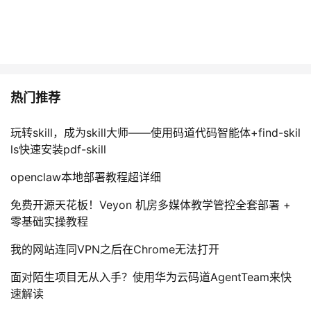
热门推荐
玩转skill，成为skill大师——使用码道代码智能体+find-skil
ls快速安装pdf-skill
openclaw本地部署教程超详细
免费开源天花板！Veyon 机房多媒体教学管控全套部署 +
零基础实操教程
我的网站连同VPN之后在Chrome无法打开
面对陌生项目无从入手？使用华为云码道AgentTeam来快
速解读