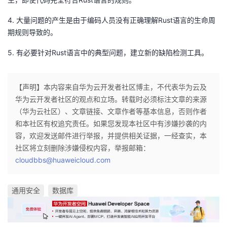
4. 大量问题的产生是由于编码人员没有正确理解Rust语言的生命周
期规则导致的。
5. 有必要针对Rust语言中的典型问题，建立新的缺陷检测工具。
【声明】本内容来自华为云开发者社区博主，不代表华为云及
华为云开发者社区的观点和立场。转载时必须标注文章的来源
（华为云社区）、文章链接、文章作者等基本信息，否则作者
和本社区有权追究责任。如果您发现本社区中有涉嫌抄袭的内
容，欢迎发送邮件进行举报，并提供相关证据，一经查实，本
社区将立刻删除涉嫌侵权内容，举报邮箱：
cloudbbs@huaweicloud.com
通用安全
数据库