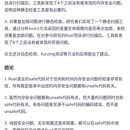
目进行扫描后，工具新发现了4个之前没有被发现的内存安全问题。
说明这种静态检查工具是有必要的。
3. 对重复加锁问题进行静态检查。研究者们实现了一个静态扫描工
具，通过分析lock()方法返回的变量生命周期内是否再次加锁，来检
测重复加锁问题。在对参与研究的Rust项目进行扫描后，工具新发
现了6个之前没有被发现的死锁问题。
论文还对动态检测、fuzzing测试等方法的应用提出了建议。
结论
1. Rust语言的safe代码对于空间和时间内存安全问题的检查非常有
效，所有稳定版本中出现的内存安全问题都和unsafe代码有关。
2. 虽然内存安全问题都和unsafe代码有关，但大量的问题同时也和
safe代码有关。有些问题甚至源于safe代码的编码错误，而不是
unsafe代码。
3. 线程安全问题，无论阻塞还是非阻塞，都可以在safe代码中发
生，即使代码完全符合Rust语言的规则。