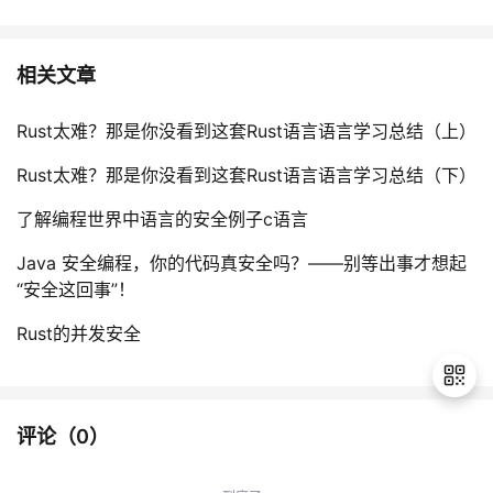
相关文章
Rust太难？那是你没看到这套Rust语言语言学习总结（上）
Rust太难？那是你没看到这套Rust语言语言学习总结（下）
了解编程世界中语言的安全例子c语言
Java 安全编程，你的代码真安全吗？——别等出事才想起
“安全这回事”！
Rust的并发安全
评论（
0
）
退
出