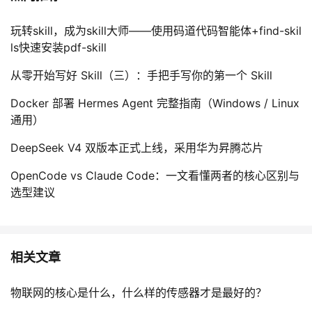
玩转skill，成为skill大师——使用码道代码智能体+find-skil
ls快速安装pdf-skill
从零开始写好 Skill（三）：手把手写你的第一个 Skill
Docker 部署 Hermes Agent 完整指南（Windows / Linux
通用）
DeepSeek V4 双版本正式上线，采用华为昇腾芯片
OpenCode vs Claude Code：一文看懂两者的核心区别与
选型建议
相关文章
物联网的核心是什么，什么样的传感器才是最好的？