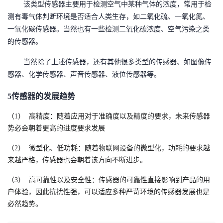
该类型传感器主要用于检测空气中某种气体的浓度，常用于检
测有毒气体判断环境是否适合人类生存，如二氧化硫、一氧化氮、
一氧化碳传感器。当然也有一些检测二氧化碳浓度、空气污染之类
的传感器。
当然除了上述传感器，还有其他很多类型的传感器、如图像传
感器、化学传感器、声音传感器、液位传感器等。
5
传感器的发展趋势
（1）
高精度：随着应用对于准确度以及精度的要求，未来传感器
势必会朝着更高的进度要求发展
（2）
微型化、低功耗：随着物联网设备的微型化，功耗的要求越
来越严格，传感器也会朝着该方向不断进步。
（3）
高可靠性以及安全性：传感器的可靠性直接影响到产品的用
户体验，因此抗扰性强，可以适应多种严苛环境的传感器发展也是
必然趋势。