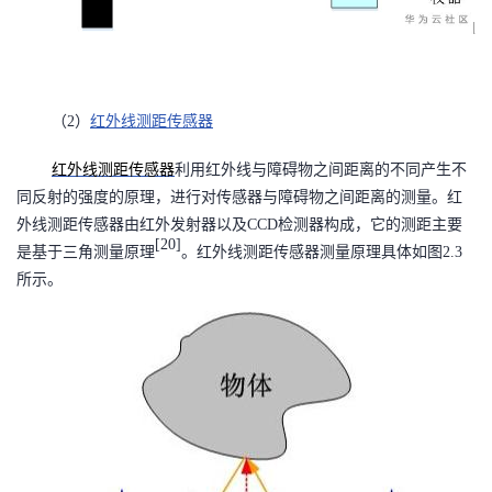
（
2
）
红外线测距传感器
红外线测距传感器
利用红外线与障碍物之间距离的不同产生不
同反射的强度的原理，进行对传感器与障碍物之间距离的测量。红
外线测距传感器由红外发射器以及
CCD
检测器构成，它的测距主要
[20]
是基于三角测量原理
。红外线测距传感器测量原理具体如图
2.3
所示。