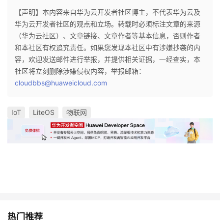
【声明】本内容来自华为云开发者社区博主，不代表华为云及
华为云开发者社区的观点和立场。转载时必须标注文章的来源
（华为云社区）、文章链接、文章作者等基本信息，否则作者
和本社区有权追究责任。如果您发现本社区中有涉嫌抄袭的内
容，欢迎发送邮件进行举报，并提供相关证据，一经查实，本
社区将立刻删除涉嫌侵权内容，举报邮箱：
cloudbbs@huaweicloud.com
IoT
LiteOS
物联网
热门推荐