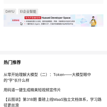
DAYU
EI企业智能
热门推荐
从零开始理解大模型（二）：Token——大模型眼中
的"字"长什么样
用码道一键生成精美短视频宣传片
【云图说】第318期 重磅上线MaaS独立文档体系，学习路
径更丝滑