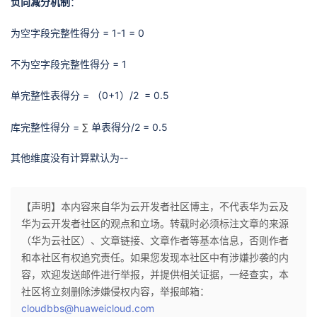
负向减分机制
：
为空字段完整性得分 = 1-1 = 0
不为空字段完整性得分 = 1
单完整性表得分 = （0+1）/2 = 0.5
库完整性得分 =
∑
单表得分/2 = 0.5
其他维度没有计算默认为--
【声明】本内容来自华为云开发者社区博主，不代表华为云及
华为云开发者社区的观点和立场。转载时必须标注文章的来源
（华为云社区）、文章链接、文章作者等基本信息，否则作者
和本社区有权追究责任。如果您发现本社区中有涉嫌抄袭的内
容，欢迎发送邮件进行举报，并提供相关证据，一经查实，本
社区将立刻删除涉嫌侵权内容，举报邮箱：
cloudbbs@huaweicloud.com