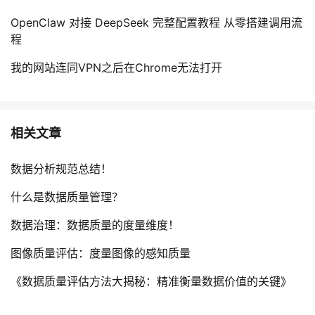
OpenClaw 对接 DeepSeek 完整配置教程 从零搭建调用流
程
我的网站连同VPN之后在Chrome无法打开
相关文章
数据分析规范总结！
什么是数据质量管理？
数据治理：数据质量的度量维度！
图像质量评估：度量图像的感知质量
《数据质量评估方法大揭秘：精准衡量数据价值的关键》