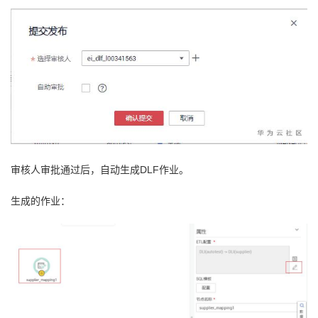
审核人审批通过后，自动生成DLF作业。
生成的作业：