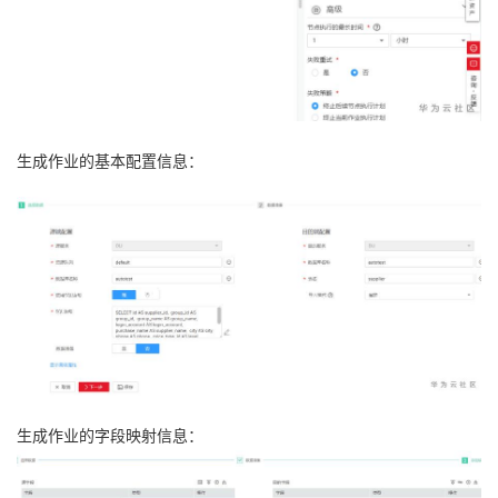
生成作业的基本配置信息：
生成作业的字段映射信息：