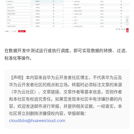
在数据开发中测试运行或执行调度，即可实现数据的转换、过滤、
标准化等操作。
【声明】本内容来自华为云开发者社区博主，不代表华为云及
华为云开发者社区的观点和立场。转载时必须标注文章的来源
（华为云社区）、文章链接、文章作者等基本信息，否则作者
和本社区有权追究责任。如果您发现本社区中有涉嫌抄袭的内
容，欢迎发送邮件进行举报，并提供相关证据，一经查实，本
社区将立刻删除涉嫌侵权内容，举报邮箱：
cloudbbs@huaweicloud.com