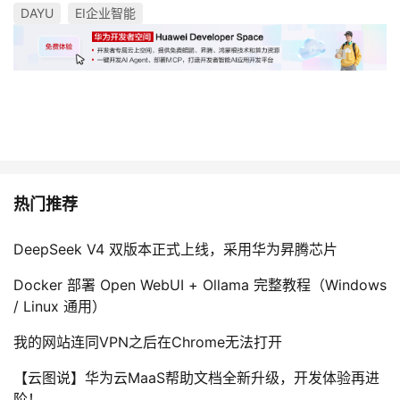
DAYU
EI企业智能
热门推荐
DeepSeek V4 双版本正式上线，采用华为昇腾芯片
Docker 部署 Open WebUI + Ollama 完整教程（Windows
/ Linux 通用）
我的网站连同VPN之后在Chrome无法打开
【云图说】华为云MaaS帮助文档全新升级，开发体验再进
阶！