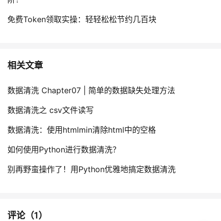
免费Token领取实操：轻轻松松节约几百块
相关文章
数据清洗 Chapter07 | 简单的数据缺失处理方法
数据清洗之 csv文件读写
数据清洗：使用htmlmin清除html中的空格
如何使用Python进行数据清洗？
别再野蛮操作了！用Python优雅地搞定数据清洗
评论（
1
）