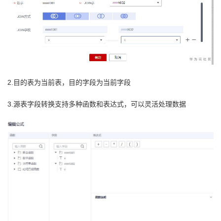
2.目的表为当前表，目的字段为当前字段
3.源表字段转换支持多种函数和表达式，可以灵活处理数据