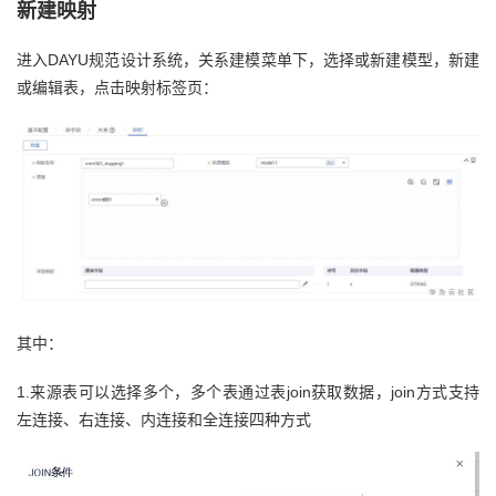
新建映射
进入DAYU规范设计系统，关系建模菜单下，选择或新建模型，新建
或编辑表，点击映射标签页：
其中：
1.来源表可以选择多个，多个表通过表join获取数据，join方式支持
左连接、右连接、内连接和全连接四种方式