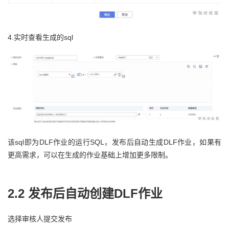
4.实时查看生成的sql
该sql即为DLF作业的运行SQL，发布后自动生成DLF作业，如果有
更高需求，可以在生成的作业基础上增加更多限制。
2.2 发布后自动创建DLF作业
选择审核人提交发布