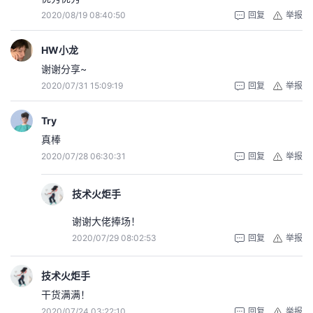
2020/08/19 08:40:50
回复
举报
HW小龙
谢谢分享~
2020/07/31 15:09:19
回复
举报
Try
真棒
2020/07/28 06:30:31
回复
举报
技术火炬手
谢谢大佬捧场！
2020/07/29 08:02:53
回复
举报
技术火炬手
干货满满！
2020/07/24 03:22:10
回复
举报