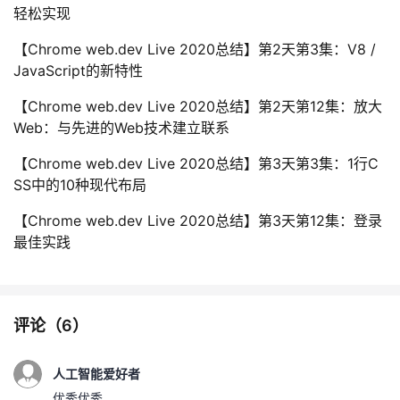
轻松实现
【Chrome web.dev Live 2020总结】第2天第3集：V8 /
JavaScript的新特性
【Chrome web.dev Live 2020总结】第2天第12集：放大
Web：与先进的Web技术建立联系
【Chrome web.dev Live 2020总结】第3天第3集：1行C
SS中的10种现代布局
【Chrome web.dev Live 2020总结】第3天第12集：登录
最佳实践
评论（
6
）
人工智能爱好者
优秀优秀