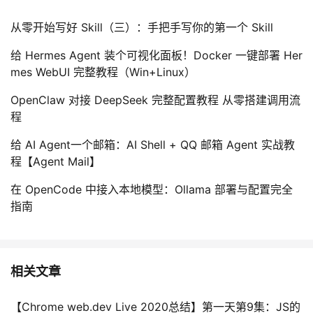
从零开始写好 Skill（三）：手把手写你的第一个 Skill
给 Hermes Agent 装个可视化面板！Docker 一键部署 Her
mes WebUI 完整教程（Win+Linux）
OpenClaw 对接 DeepSeek 完整配置教程 从零搭建调用流
程
给 AI Agent一个邮箱：AI Shell + QQ 邮箱 Agent 实战教
程【Agent Mail】
在 OpenCode 中接入本地模型：Ollama 部署与配置完全
指南
相关文章
【Chrome web.dev Live 2020总结】第一天第9集：JS的