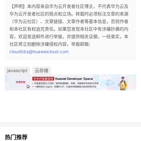
【声明】本内容来自华为云开发者社区博主，不代表华为云及
华为云开发者社区的观点和立场。转载时必须标注文章的来源
（华为云社区）、文章链接、文章作者等基本信息，否则作者
和本社区有权追究责任。如果您发现本社区中有涉嫌抄袭的内
容，欢迎发送邮件进行举报，并提供相关证据，一经查实，本
社区将立刻删除涉嫌侵权内容，举报邮箱：
cloudbbs@huaweicloud.com
javascript
云存储
热门推荐