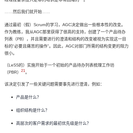
……然后我们就开始……
通过最初（假）Scrum的学习，AGC决定做出一些根本性的改变。
作为教练，我从AGC那里获得了很高的支持，创建了一个产品待办
列表（PB），并且需要进行的澄清和结构的改变被视为实现这一目
标的“必要且痛苦的操作”。因此，AGC对部门所需的结构变更的阻力
很小。
（LeSS的）实施开始于一个初始的产品待办列表梳理工作坊
21
（PBR）
。
该决定引发了一些关键问题需要事先进行澄清，例如：
产品是什么？
组织结构是什么？
高层次的客户需求的最初优先级是什么？