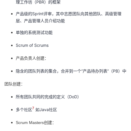
理工作坊（PBR）的框架
产品级的Sprint评审，其中志愿团队向其他团队、高级管理
层、产品管理人员介绍功能
单独的系统测试功能
Scrum of Scrums
产品负责人创建：
隐含的团队列表的集合，合并到一个“产品待办列表”（PB）中
团队创建：
所有团队共同的完成的定义（DoD）
7
多个社区
如Java社区
Scrum Masters创建：