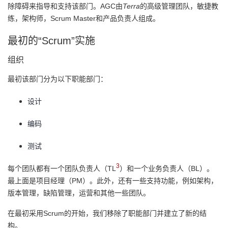
除障碍来指导和支持该部门。AGC由
Terra
的高级管理团队，敏捷教
练，架构师，Scrum Master和产品负责人组成。
最初的“Scrum”实施
组织
最初该部门分为以下职能部门：
设计
编码
测试
3
每个团队都有一个团队负责人（TL
）和一个业务负责人（BL）。
最上面是项目经理（PM）。此外，还有一些支持功能，例如架构，
版本管理，缺陷管理，运营和其他一些团队。
在最初采用Scrum的开始，我们移除了职能部门并建立了新的结
构。