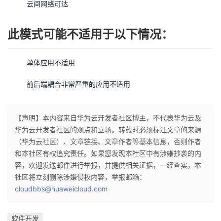
云间网络可达
此模式可能不适用于以下情况：
单体应用不适用
前后端耦合非常严重的应用不适用
【声明】本内容来自华为云开发者社区博主，不代表华为云及
华为云开发者社区的观点和立场。转载时必须标注文章的来源
（华为云社区）、文章链接、文章作者等基本信息，否则作者
和本社区有权追究责任。如果您发现本社区中有涉嫌抄袭的内
容，欢迎发送邮件进行举报，并提供相关证据，一经查实，本
社区将立刻删除涉嫌侵权内容，举报邮箱：
cloudbbs@huaweicloud.com
软件开发