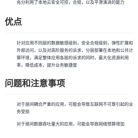
充分利用了本地云安全可控，合规，以及平滑演进的能力
优点
针对应用不同层的数据敏感级别，安全合规级别，弹性扩展和
外部访问，以及对高阶服务的诉求，分层部署在本地和公共计
算环境，满足整体应用各层的诉求的同时，最大化资源利用
率，降低成本，提升业务敏捷度
问题和注意事项
对于层间耦合严重的应用，可能会导致互联网不可靠引起的业
务受损
对于层间数据吞吐量大的应用，可能会导致网络预算增加