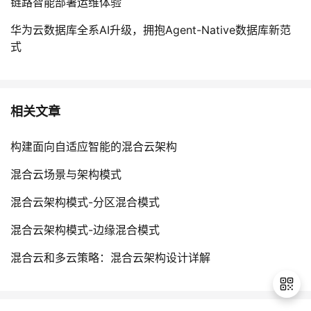
链路智能部署运维体验
华为云数据库全系AI升级，拥抱Agent-Native数据库新范
式
相关文章
构建面向自适应智能的混合云架构
混合云场景与架构模式
混合云架构模式-分区混合模式
混合云架构模式-边缘混合模式
混合云和多云策略：混合云架构设计详解