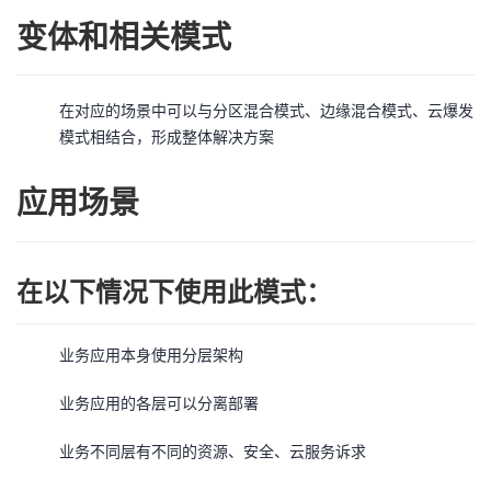
变体和相关模式
在对应的场景中可以与分区混合模式、边缘混合模式、云爆发
模式相结合，形成整体解决方案
应用场景
在以下情况下使用此模式：
业务应用本身使用分层架构
业务应用的各层可以分离部署
业务不同层有不同的资源、安全、云服务诉求