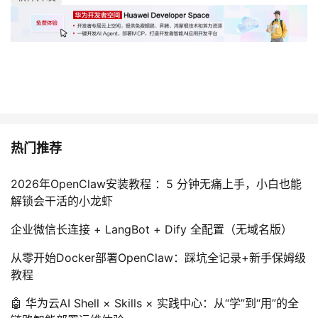
热门推荐
2026年OpenClaw安装教程 ：5 分钟无痛上手，小白也能
解锁会干活的小龙虾
企业微信长连接 + LangBot + Dify 全配置（无域名版）
从零开始Docker部署OpenClaw：踩坑全记录+新手保姆级
教程
🤖 华为云AI Shell × Skills × 实践中心：从“学”到“用”的全