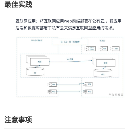
最佳实践
互联网应用：将互联网应用web前端部署在公有云,，将应用
后端和数据库部署于私有云来满足互联网型应用的需求。
注意事项