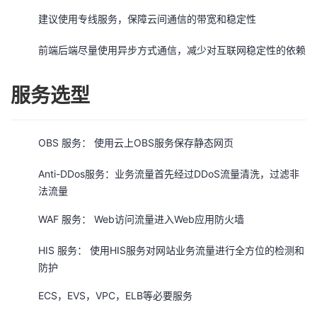
建议使用专线服务，保障云间通信的带宽和稳定性
前端后端尽量使用异步方式通信，减少对互联网稳定性的依赖
服务选型
OBS 服务： 使用云上OBS服务保存静态网页
Anti-DDos服务：业务流量首先经过DDoS流量清洗，过滤非
法流量
WAF 服务： Web访问流量进入Web应用防火墙
HIS 服务： 使用HIS服务对网站业务流量进行全方位的检测和
防护
ECS，EVS，VPC，ELB等必要服务