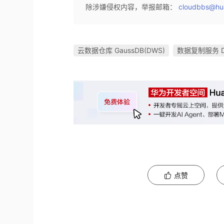
除涉嫌侵权内容，举报邮箱：
cloudbbs@hu
云数据仓库 GaussDB(DWS)
数据复制服务 D
点赞