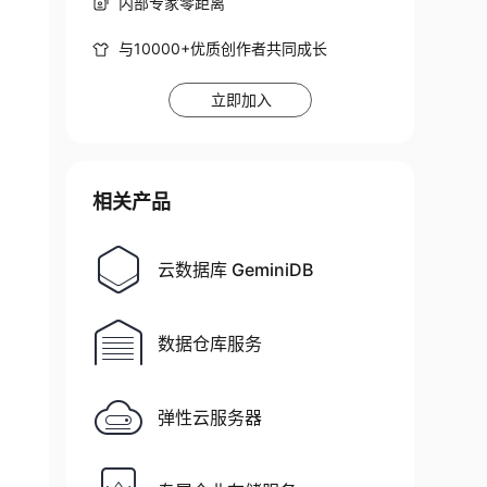
内部专家零距离
与10000+优质创作者共同成长
立即加入
相关产品
云数据库 GeminiDB
数据仓库服务
弹性云服务器