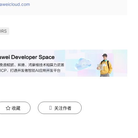
aweicloud.com
RS
收藏
关注作者