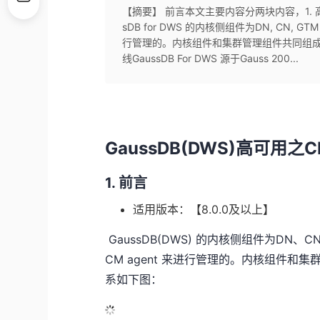
【摘要】 前言本文主要内容分两块内容，1. 
sDB for DWS 的内核侧组件为DN, CN, 
行管理的。内核组件和集群管理组件共同组成了G
线GaussDB For DWS 源于Gauss 200...
GaussDB(DWS)高可用
1. 前言
适用版本：【8.0.0及以上】
​ GaussDB(DWS) 的内核侧组件为DN
CM agent 来进行管理的。内核组件和集
系如下图：