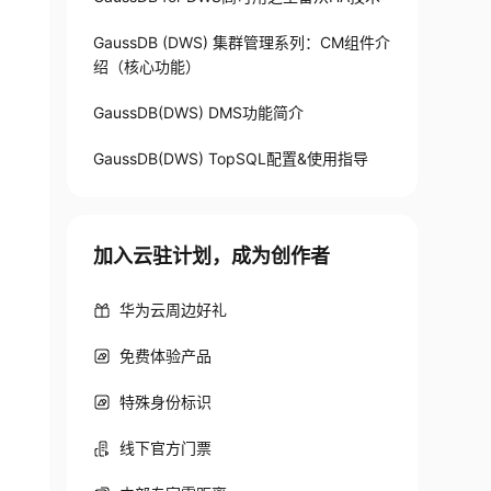
GaussDB (DWS) 集群管理系列：CM组件介
绍（核心功能）
GaussDB(DWS) DMS功能简介
GaussDB(DWS) TopSQL配置&使用指导
加入云驻计划，成为创作者
华为云周边好礼
免费体验产品
特殊身份标识
线下官方门票