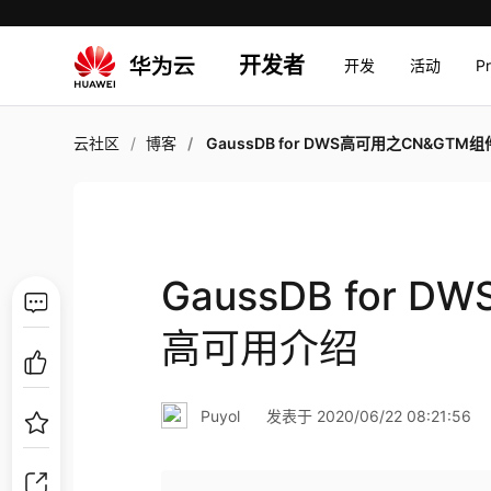
开发者
开发
活动
P
云社区
博客
GaussDB for DWS高可用之CN&GTM组件高可
GaussDB for
高可用介绍
Puyol
发表于 2020/06/22 08:21:56