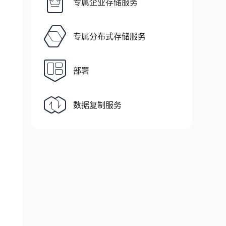
专属企业存储服务
专属分布式存储服务
部署
数据复制服务