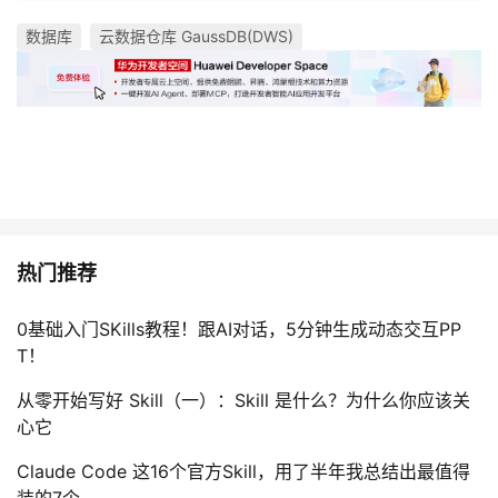
数据库
云数据仓库 GaussDB(DWS)
热门推荐
0基础入门SKills教程！跟AI对话，5分钟生成动态交互PP
T！
从零开始写好 Skill（一）：Skill 是什么？为什么你应该关
心它
Claude Code 这16个官方Skill，用了半年我总结出最值得