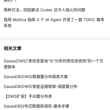
装的7个
两种方法，彻底解决 Codex 这令人恼火的问题
我用 Multica 指挥 4 个 AI Agent 开发了一套 TOEIC 模考
系统
相关文章
Gauss(DWS)“表信息查询”与“分布列等信息修改”的一个方
便脚本
GaussDB(DWS)数据重分布跳表方案
GaussDB(DWS)智能运维框架-调度重分布
【DWS扩容】手动重分布表
GaussDB分布式数据库调优-基本步骤