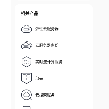
相关产品
弹性云服务器
云服务器备份
实时流计算服务
部署
云搜索服务