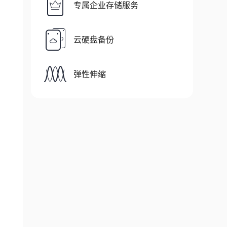
专属企业存储服务
云硬盘备份
弹性伸缩