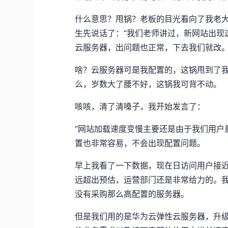
什么意思？甩锅？老板的目光看向了我老
生先说话了：“我们老师讲过，新网站出现
云服务器，出问题也正常，下去我们就改。
啥？云服务器可是我配置的，这锅甩到了我
么，岁数大了腰不好，这锅我可背不动。
咳咳，清了清嗓子，我开始发言了：
“网站加载速度变慢主要还是由于我们用户
置也非常容易，不会出现配置问题。
早上我看了一下数据，现在日访问用户接近
远超出预估，运营部门还是非常给力的。
没有采购那么高配置的服务器。
但是我们用的是华为云弹性云服务器，升