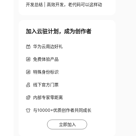
开发总结 | 高效开发，老代码可以这样动
加入云驻计划，成为创作者
华为云周边好礼
免费体验产品
特殊身份标识
线下官方门票
内部专家零距离
与10000+优质创作者共同成长
立即加入