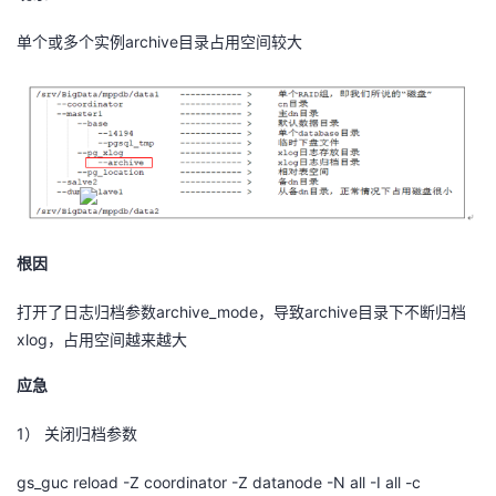
archive
单个或多个实例
目录占用空间较大
根因
archive_mode
archive
打开了日志归档参数
，导致
目录下不断归档
xlog
，占用空间越来越大
应急
1）
关闭归档参数
gs_guc reload -Z coordinator -Z datanode -N all -I all -c