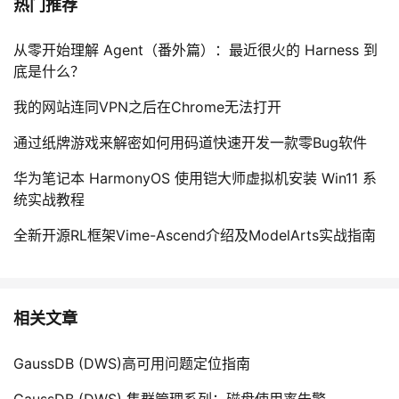
热门推荐
从零开始理解 Agent（番外篇）：最近很火的 Harness 到
底是什么？
我的网站连同VPN之后在Chrome无法打开
通过纸牌游戏来解密如何用码道快速开发一款零Bug软件
华为笔记本 HarmonyOS 使用铠大师虚拟机安装 Win11 系
统实战教程
全新开源RL框架Vime-Ascend介绍及ModelArts实战指南
相关文章
GaussDB (DWS)高可用问题定位指南