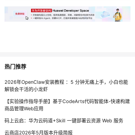
热门推荐
2026年OpenClaw安装教程 ：5 分钟无痛上手，小白也能
解锁会干活的小龙虾
【实验操作指导手册】基于CodeArts代码智能体-快速构建
商品管理Web应用
码上云启：华为云码道+Skill 一键部署云资源 Web 服务
云商店2026年5月版本升级简报