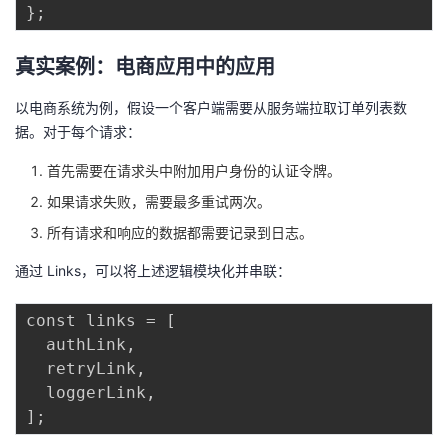
真实案例：电商应用中的应用
以电商系统为例，假设一个客户端需要从服务端拉取订单列表数
据。对于每个请求：
首先需要在请求头中附加用户身份的认证令牌。
如果请求失败，需要最多重试两次。
所有请求和响应的数据都需要记录到日志。
通过 Links，可以将上述逻辑模块化并串联：
const links = [

  authLink,

  retryLink,

  loggerLink,
