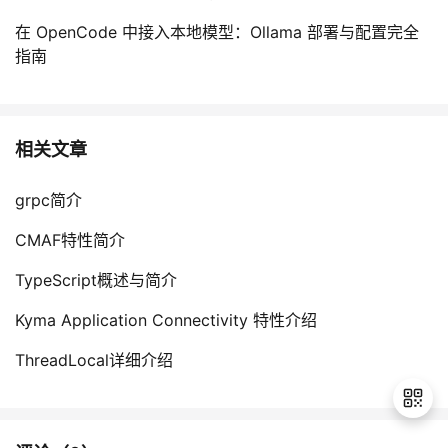
在 OpenCode 中接入本地模型：Ollama 部署与配置完全
指南
相关文章
grpc简介
CMAF特性简介
TypeScript概述与简介
Kyma Application Connectivity 特性介绍
ThreadLocal详细介绍