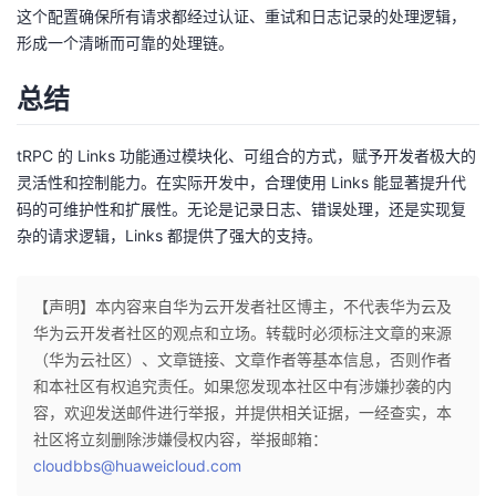
这个配置确保所有请求都经过认证、重试和日志记录的处理逻辑，
形成一个清晰而可靠的处理链。
总结
tRPC 的 Links 功能通过模块化、可组合的方式，赋予开发者极大的
灵活性和控制能力。在实际开发中，合理使用 Links 能显著提升代
码的可维护性和扩展性。无论是记录日志、错误处理，还是实现复
杂的请求逻辑，Links 都提供了强大的支持。
【声明】本内容来自华为云开发者社区博主，不代表华为云及
华为云开发者社区的观点和立场。转载时必须标注文章的来源
（华为云社区）、文章链接、文章作者等基本信息，否则作者
和本社区有权追究责任。如果您发现本社区中有涉嫌抄袭的内
容，欢迎发送邮件进行举报，并提供相关证据，一经查实，本
社区将立刻删除涉嫌侵权内容，举报邮箱：
cloudbbs@huaweicloud.com