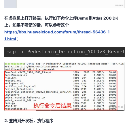
在虚拟机上打开终端，执行如下命令上传Demo到Atlas 200 DK
上，如果不清楚的话，可以参考这个
https://bbs.huaweicloud.com/forum/thread-56436-1-
1.html
：
scp -r Pedestrain_Detection_YOLOv3_Resnet1
2. 登陆到开发板，执行程序