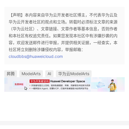
【声明】本内容来自华为云开发者社区博主，不代表华为云及
华为云开发者社区的观点和立场。转载时必须标注文章的来源
（华为云社区）、文章链接、文章作者等基本信息，否则作者
和本社区有权追究责任。如果您发现本社区中有涉嫌抄袭的内
容，欢迎发送邮件进行举报，并提供相关证据，一经查实，本
社区将立刻删除涉嫌侵权内容，举报邮箱：
cloudbbs@huaweicloud.com
昇腾
ModelArts
AI
华为云ModelArts