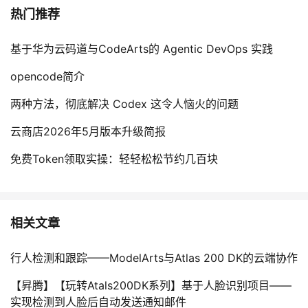
热门推荐
基于华为云码道与CodeArts的 Agentic DevOps 实践
opencode简介
两种方法，彻底解决 Codex 这令人恼火的问题
云商店2026年5月版本升级简报
免费Token领取实操：轻轻松松节约几百块
相关文章
行人检测和跟踪——ModelArts与Atlas 200 DK的云端协作
【昇腾】【玩转Atals200DK系列】基于人脸识别项目——
实现检测到人脸后自动发送通知邮件