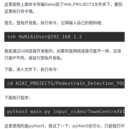
这里按照上面命令传输Demo到了HIAI_PROJECTS文件夹下，要到
这里执行命令哦。
首先，登陆开发板，执行命令，记得输入自己的密码哦：
ssh HwHiAiUser@192.168.1.2
我是通过USB连接开发板的，如果你是网线连接可能不一样，应该
只是IP不同，请自行登陆开发板。
下面，进入文件下，执行命令：
cd HIAI_PROJECTS/Pedestrain_Detection_YOLO
下面执行程序：
python3 main.py input_video/TownCentreXVID
这里使用的是python3，我试了一下，python2也可以，只是我打印