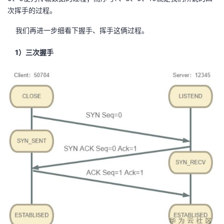
次挥手的过程。
我们再进一步细看下握手、挥手这俩过程。
1）三次握手