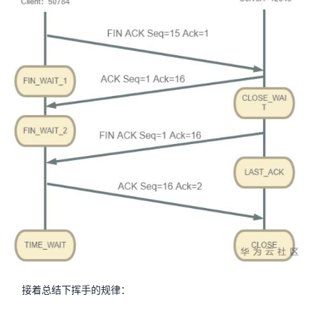
接着总结下挥手的规律：