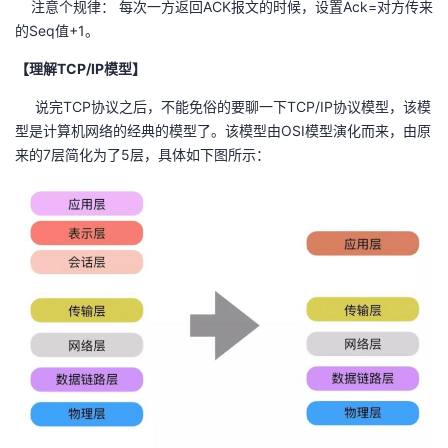
注意个规律： 每次一方返回ACK报文的时候，设置Ack=对方传来
的Seq值+1。
【理解TCP/IP模型】
说完TCP协议之后，不能免俗的要聊一下TCP/IP协议模型，该模
型是计算机网络的经典的模型了。该模型由OSI模型演化而来，由原
来的7层简化为了5层，具体如下图所示：