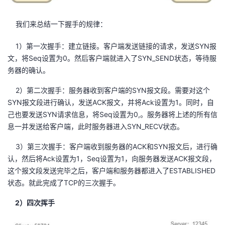
我们来总结一下握手的规律：
1）第一次握手：建立链接。客户端发送链接的请求，发送SYN报
文，将Seq设置为0。然后客户端就进入了SYN_SEND状态，等待服
务器的确认。
2）第二次握手：服务器收到客户端的SYN报文段。需要对这个
SYN报文段进行确认，发送ACK报文，并将Ack设置为1。同时，自
己也要发送SYN请求信息，将Seq设置为0,。服务器将上述的所有信
息一并发送给客户端，此时服务器进入SYN_RECV状态。
3）第三次握手：客户端收到服务器的ACK和SYN报文后，进行确
认，然后将Ack设置为1，Seq设置为1，向服务器发送ACK报文段，
这个报文段发送完毕之后，客户端和服务器都进入了ESTABLISHED
状态。就此完成了TCP的三次握手。
2）四次挥手