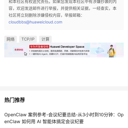
和本社区有权追究责任。如果您发现本社区中有涉嫌抄袭的内
容，欢迎发送邮件进行举报，并提供相关证据，一经查实，本
社区将立刻删除涉嫌侵权内容，举报邮箱：
cloudbbs@huaweicloud.com
网络
TCP/IP
计算
热门推荐
OpenClaw 案例参考-会议纪要总结-从3小时到10分钟：Op
enClaw 如何用 AI 智能体搞定会议纪要