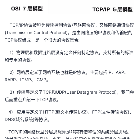
TCP/IP协议被称为传输控制协议/互联网协议，又称网络通讯协议
(Transmission Control Protocol)。是由网络层的IP协议和传输层的
TCP协议组成，是一个很大的协议集合。
1）物理层和数据链路层没有定义任何特定协议，支持所有的标准
和专用的协议。
2）网络层定义了网络互联也就是IP协议，主要包括IP、ARP、
RARP、ICMP、IGMP。
3）传输层定义了TCP和UDP(User Datagram Protocol)，我们会
后面重点介绍一下TCP协议。
4） 应用层定义了HTTP(超文本传输协议)、FTP(文件传输协议)、
DNS(域名系统)等协议。
TCP/IP的网络模型分层思想算是非常有借鉴性的系统分层思想。