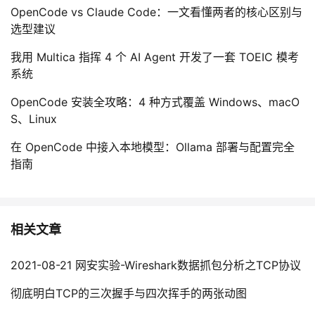
OpenCode vs Claude Code：一文看懂两者的核心区别与
选型建议
我用 Multica 指挥 4 个 AI Agent 开发了一套 TOEIC 模考
系统
OpenCode 安装全攻略：4 种方式覆盖 Windows、macO
S、Linux
在 OpenCode 中接入本地模型：Ollama 部署与配置完全
指南
相关文章
2021-08-21 网安实验-Wireshark数据抓包分析之TCP协议
彻底明白TCP的三次握手与四次挥手的两张动图