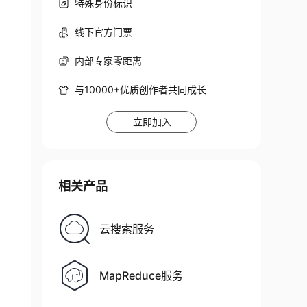
特殊身份标识
线下官方门票
内部专家零距离
与10000+优质创作者共同成长
立即加入
相关产品
云搜索服务
MapReduce服务