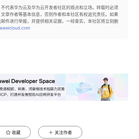
，不代表华为云及华为云开发者社区的观点和立场。转载时必须
、文章作者等基本信息，否则作者和本社区有权追究责任。如果
送邮件进行举报，并提供相关证据，一经查实，本社区将立刻删
aweicloud.com
收藏
关注作者