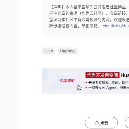
【声明】本内容来自华为云开发者社区博主
标注文章的来源（华为云社区）、文章链接
您发现本社区中有涉嫌抄袭的内容，欢迎发
除涉嫌侵权内容，举报邮箱：
cloudbbs@hu
Hive
Hadoop
点赞