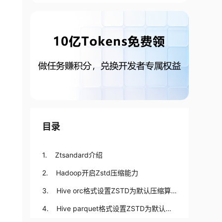
目录
1. Ztsandard介绍
2. Hadoop开启Zstd压缩能力
3. Hive orc格式设置ZSTD为默认压缩算
法。
4. Hive parquet格式设置ZSTD为默认压