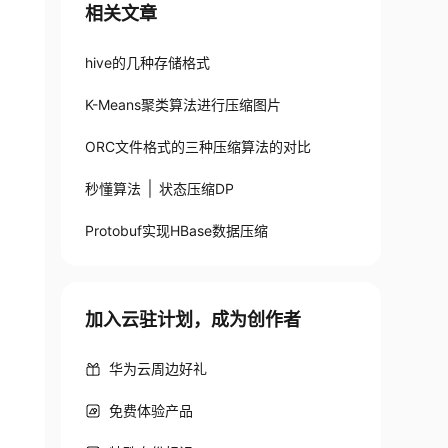
相关文章
hive的几种存储格式
K-Means聚类算法进行压缩图片
ORC文件格式的三种压缩算法的对比
秒懂算法 │ 状态压缩DP
Protobuf实现HBase数据压缩
加入云驻计划，成为创作者
华为云周边好礼
免费体验产品