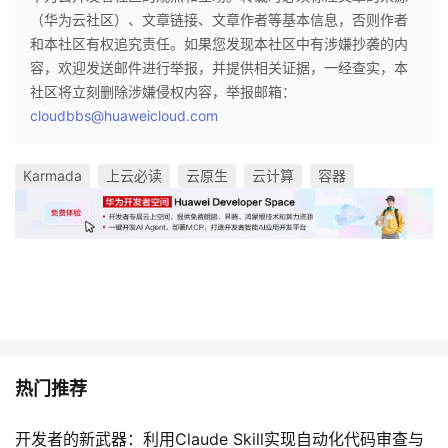
（华为云社区）、文章链接、文章作者等基本信息，否则作者
和本社区有权追究责任。如果您发现本社区中有涉嫌抄袭的内
容，欢迎发送邮件进行举报，并提供相关证据，一经查实，本
社区将立刻删除涉嫌侵权内容，举报邮箱：
cloudbbs@huaweicloud.com
Karmada
上云必读
云原生
云计算
容器
热门推荐
开发者的新武器：利用Claude Skill实现自动化代码审查与