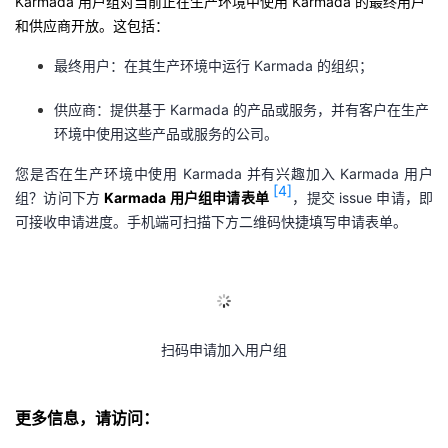
Karmada 用户组对当前正在生产环境中使用 Karmada 的最终用户
和供应商开放。这包括：
最终用户：在其生产环境中运行 Karmada 的组织；
供应商：提供基于 Karmada 的产品或服务，并有客户在生产
环境中使用这些产品或服务的公司。
您是否在生产环境中使用 Karmada 并有兴趣加入 Karmada 用户
[4]
组？访问下方
Karmada 用户组申请表单
，提交 issue 申请，即
可接收申请进度。手机端可扫描下方二维码快捷填写申请表单。
扫码申请加入用户组
更多信息，请访问：