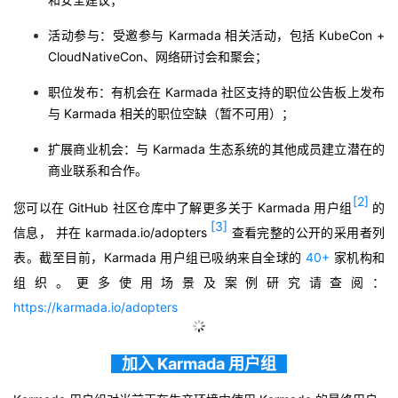
活动参与：受邀参与 Karmada 相关活动，包括 KubeCon +
CloudNativeCon、网络研讨会和聚会；
职位发布：有机会在 Karmada 社区支持的职位公告板上发布
与 Karmada 相关的职位空缺（暂不可用）；
扩展商业机会：与 Karmada 生态系统的其他成员建立潜在的
商业联系和合作。
[2]
您可以在 GitHub 社区仓库中了解更多关于 Karmada 用户组
的
[3]
信息， 并在 karmada.io/adopters
查看完整的公开的采用者列
表。截至目前，Karmada 用户组已吸纳来自全球的
40+
家机构和
组织。更多使用场景及案例研究请查阅：
https://karmada.io/adopters
加入 Karmada 用户组