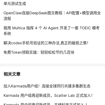
单元测试生成
OpenClaw连接DeepSeek图文教程｜API配置+模型调用全
流程
我用 Multica 指挥 4 个 AI Agent 开发了一套 TOEIC 模考
系统
解决codex手机号验证的三种办法,真正的破局之策！
免费Token领取实操：轻轻松松节约几百块
相关文章
加入Karmada用户组！连接全球同行共建多集群生态
Karmada 用户组再迎新成员，Scatter Lab 正式加入！
Karmada 用户组再迎新成员，共绩科技正式加入 ！