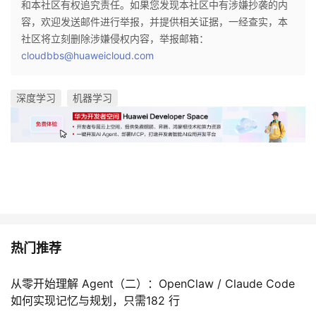
和本社区有权追究责任。如果您发现本社区中有涉嫌抄袭的内
容，欢迎发送邮件进行举报，并提供相关证据，一经查实，本
社区将立刻删除涉嫌侵权内容，举报邮箱：
cloudbbs@huaweicloud.com
深度学习
机器学习
热门推荐
从零开始理解 Agent（二）：OpenClaw / Claude Code
如何实现记忆与规划，只需182 行