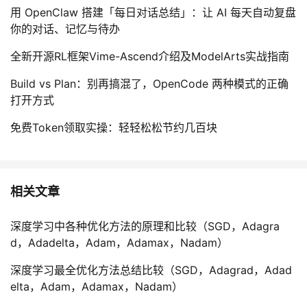
用 OpenClaw 搭建「每日对话总结」：让 AI 每天自动复盘
你的对话、记忆与待办
全新开源RL框架Vime-Ascend介绍及ModelArts实战指南
Build vs Plan：别再搞混了，OpenCode 两种模式的正确
打开方式
免费Token领取实操：轻轻松松节约几百块
相关文章
深度学习中各种优化方法的原理和比较（SGD，Adagra
d，Adadelta，Adam，Adamax，Nadam）
深度学习最全优化方法总结比较（SGD，Adagrad，Adad
elta，Adam，Adamax，Nadam）