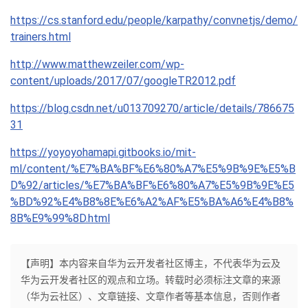
https://cs.stanford.edu/people/karpathy/convnetjs/demo/
trainers.html
http://www.matthewzeiler.com/wp-
content/uploads/2017/07/googleTR2012.pdf
https://blog.csdn.net/u013709270/article/details/786675
31
https://yoyoyohamapi.gitbooks.io/mit-
ml/content/%E7%BA%BF%E6%80%A7%E5%9B%9E%E5%B
D%92/articles/%E7%BA%BF%E6%80%A7%E5%9B%9E%E5
%BD%92%E4%B8%8E%E6%A2%AF%E5%BA%A6%E4%B8%
8B%E9%99%8D.html
【声明】本内容来自华为云开发者社区博主，不代表华为云及
华为云开发者社区的观点和立场。转载时必须标注文章的来源
（华为云社区）、文章链接、文章作者等基本信息，否则作者