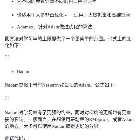
为不同的参数计算不同的自适应学习率
也适用于大多非凸优化 - 适用于大数据集和高维空间
Ada
max：针对Adam做过优化的算法
,
此方法对学习率的上限提供了一个更简单的范围。公式上的变
化如下：
adam
N
Nadam类似于带有Nesterov动量项的Adam。公式如下：
Nadam对学习率有了更强的约束，同时对梯度的更新也有更直
接的影响。一般而言，在想使用带动量的RMSprop，或者Adam
的地方，大多可以使用Nadam取得更好的效果。
测试代码：