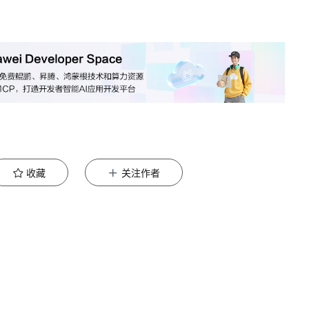
收藏
关注作者