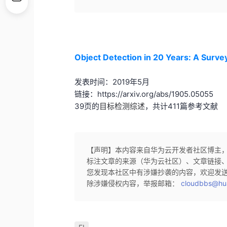
Object Detection in 20 Years: A Surve
发表时间：
2019年5月
链接：
https://arxiv.org/abs/1905.05055
39页的
，共计411篇参考文献
目标检
测综述
【声明】本内容来自华为云开发者社区博主
标注文章的来源（华为云社区）、文章链接
您发现本社区中有涉嫌抄袭的内容，欢迎发
除涉嫌侵权内容，举报邮箱：
cloudbbs@hu