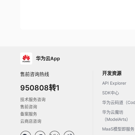
华为云App
开发资源
售前咨询热线
API Explorer
950808转1
SDK中心
技术服务咨询
华为云码道（Code
售前咨询
华为云魔坊
备案服务
（ModelArts）
云商店咨询
MaaS模型即服务