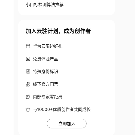
小目标检测算法推荐
加入云驻计划，成为创作者
华为云周边好礼
免费体验产品
特殊身份标识
线下官方门票
内部专家零距离
与10000+优质创作者共同成长
立即加入