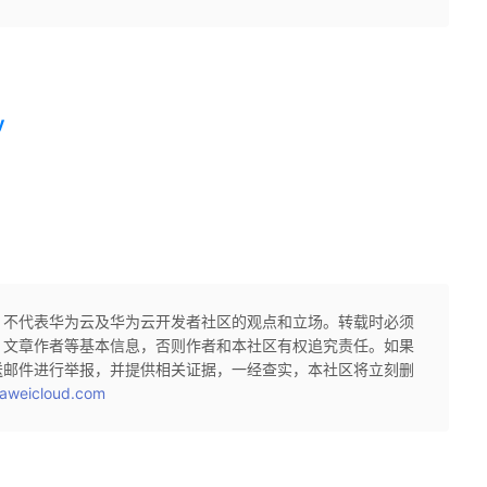
y
，不代表华为云及华为云开发者社区的观点和立场。转载时必须
、文章作者等基本信息，否则作者和本社区有权追究责任。如果
送邮件进行举报，并提供相关证据，一经查实，本社区将立刻删
aweicloud.com