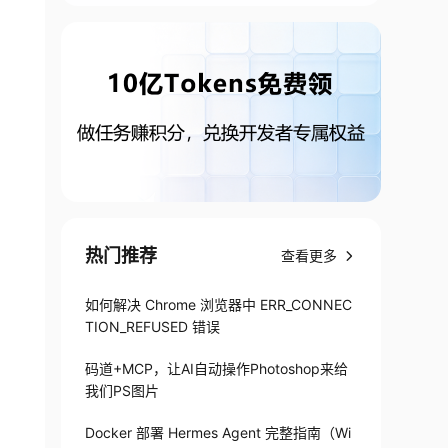
热门推荐
查看更多
如何解决 Chrome 浏览器中 ERR_CONNEC
TION_REFUSED 错误
码道+MCP，让AI自动操作Photoshop来给
我们PS图片
Docker 部署 Hermes Agent 完整指南（Wi