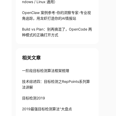
ndows / Linux 通用）
OpenClaw 案例参考-你的洞察专家-专业视
角追踪，用龙虾打造你的AI情报站
Build vs Plan：别再搞混了，OpenCode 两
种模式的正确打开方式
相关文章
一阶段目标检测算法框架梳理
技术综述四：目标检测之RepPoints系列算
法讲解
目标检测2019
2019最强目标检测算法"大盘点