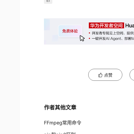
EI
点赞
作者其他文章
FFmpeg常用命令