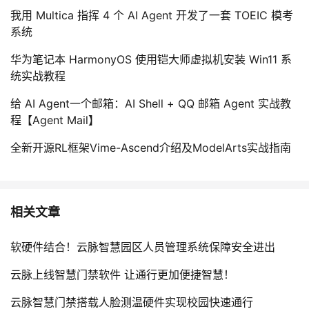
我用 Multica 指挥 4 个 AI Agent 开发了一套 TOEIC 模考
系统
华为笔记本 HarmonyOS 使用铠大师虚拟机安装 Win11 系
统实战教程
给 AI Agent一个邮箱：AI Shell + QQ 邮箱 Agent 实战教
程【Agent Mail】
全新开源RL框架Vime-Ascend介绍及ModelArts实战指南
相关文章
软硬件结合！云脉智慧园区人员管理系统保障安全进出
云脉上线智慧门禁软件 让通行更加便捷智慧！
云脉智慧门禁搭载人脸测温硬件实现校园快速通行