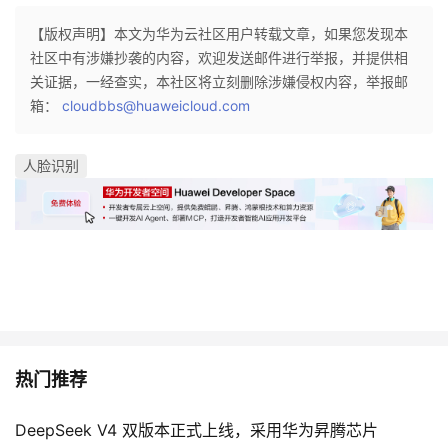
【版权声明】本文为华为云社区用户转载文章，如果您发现本
社区中有涉嫌抄袭的内容，欢迎发送邮件进行举报，并提供相
关证据，一经查实，本社区将立刻删除涉嫌侵权内容，举报邮
箱：
cloudbbs@huaweicloud.com
人脸识别
热门推荐
DeepSeek V4 双版本正式上线，采用华为昇腾芯片