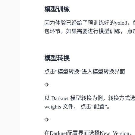
模型训练
因为体验已经给了预训练好的yolo
包环节。如果需要进行模型训练， 点
模型转换
点击“模型转换”进入模型转换界面
以 Darknet 模型转换为例，转换方式选择“
weights 文件， 点击“配置”。
在Darknet配置界面选择New_Ve