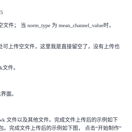
25
； 当 norm_type 为 mean_channel_value时，
选，此处可上传空文件，这里我是直接留空了，没有上传也
k文件。
包界面。
文件、 wk 文件以及其他文件。完成文件上传后的示例如下
打包。完成文件上传后的示例如下图， 点击“开始制作”