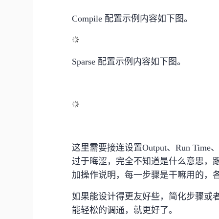
Compile 配置示例内容如下图。
Sparse 配置示例内容如下图。
这里需要接连设置Output、Run Tim
过于晦涩，完全不知道是什么意思，
加操作说明，每一步骤是干嘛用的，
如果能设计得更友好些，简化步骤或
能轻松的调通，就更好了。