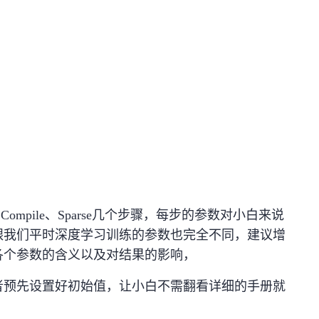
e、Compile、Sparse几个步骤，每步的参数对小白来说
跟我们平时深度学习训练的参数也完全不同，建议增
各个参数的含义以及对结果的影响，
者预先设置好初始值，让小白不需翻看详细的手册就