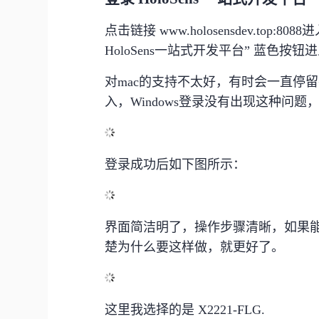
点击链接 www.holosensdev.top:
HoloSens一站式开发平台” 蓝色按
对mac的支持不太好，有时会一直停
入，Windows登录没有出现这种问
登录成功后如下图所示：
界面简洁明了，操作步骤清晰，如果
楚为什么要这样做，就更好了。
这里我选择的是 X2221-FLG.