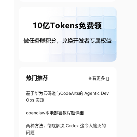
热门推荐
查看更多
基于华为云码道与CodeArts的 Agentic Dev
Ops 实践
openclaw本地部署教程超详细
两种方法，彻底解决 Codex 这令人恼火的
问题