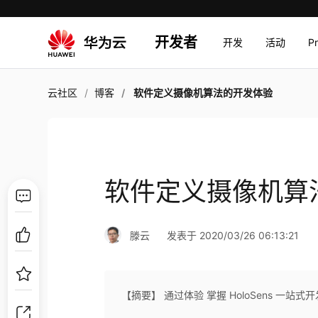
开发者
开发
活动
P
云社区
博客
软件定义摄像机算法的开发体验
软件定义摄像机算
滕云
发表于 2020/03/26 06:13:21
【摘要】 通过体验 掌握 HoloSens 