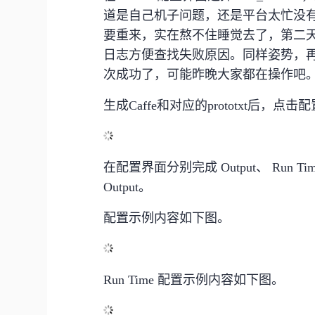
道是自己机子问题，还是平台太忙没
要重来，实在熬不住睡觉去了，第二
日志方便查找失败原因。同样姿势，
次成功了，可能昨晚大家都在操作吧
生成Caffe和对应的prototxt后，
在配置界面分别完成 Output、 Run Ti
Output。
配置示例内容如下图。
Run Time 配置示例内容如下图。