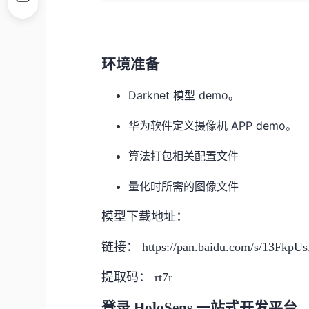
环境准备
Darknet 模型 demo。
华为软件定义摄像机 APP demo。
算法打包相关配置文件
量化时所需的图像文件
模型下载地址：
链接： https://pan.baidu.com/s/13Fkp
提取码： rt7r
登录 HoloSens 一站式开发平台