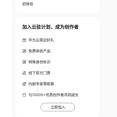
初体验
加入云驻计划，成为创作者
华为云周边好礼
免费体验产品
特殊身份标识
线下官方门票
内部专家零距离
与10000+优质创作者共同成长
立即加入