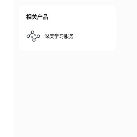
相关产品
深度学习服务